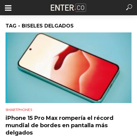
TAG - BISELES DELGADOS
SMARTPHONES
iPhone 15 Pro Max rompería el récord
mundial de bordes en pantalla más
delgados