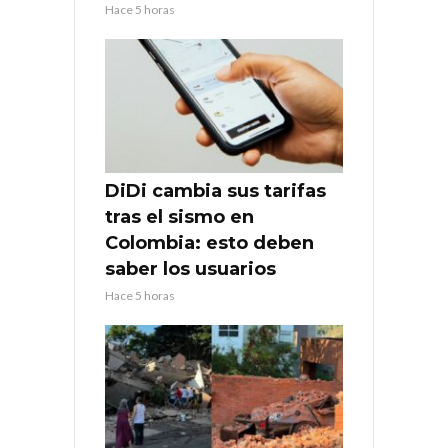
Hace 5 horas
DiDi cambia sus tarifas
tras el sismo en
Colombia: esto deben
saber los usuarios
Hace 5 horas