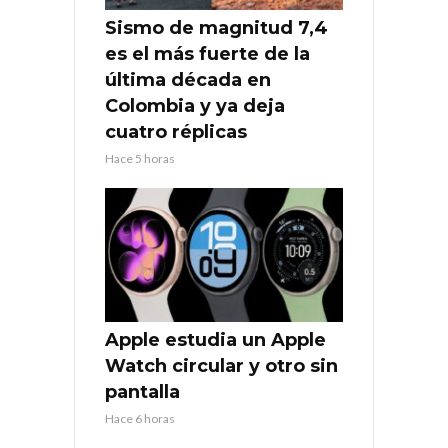
Sismo de magnitud 7,4
es el más fuerte de la
última década en
Colombia y ya deja
cuatro réplicas
Hace 5 horas
Apple estudia un Apple
Watch circular y otro sin
pantalla
Hace 6 horas