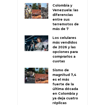
Colombia y
Venezuela: las
diferencias
entre sus
terremotos de
más de 7
Los celulares
más vendidos
de 2026 y las
opciones para
comprarlos a
cuotas
Sismo de
magnitud 7,4
es el más
fuerte de la
última década
en Colombia y
ya deja cuatro
réplicas