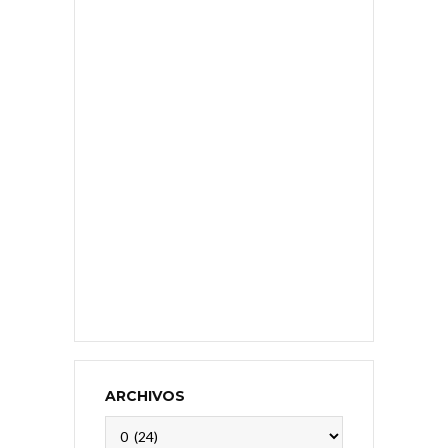
ARCHIVOS
Archivos