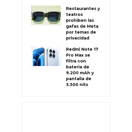
Restaurantes y
teatros
prohíben las
gafas de Meta
por temas de
privacidad
Redmi Note 17
Pro Max se
filtra con
batería de
9.200 mAh y
pantalla de
3.500 nits