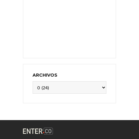
ARCHIVOS
Archivos