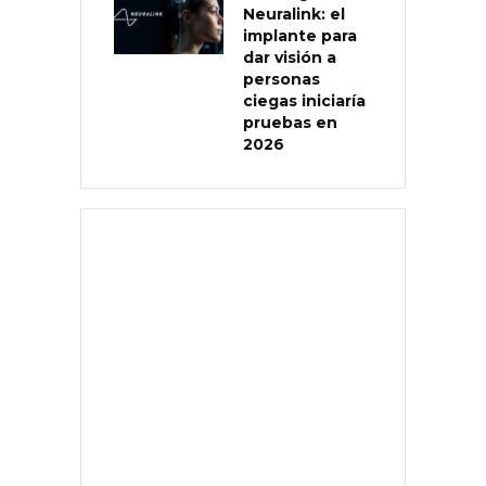
Neuralink: el
implante para
dar visión a
personas
ciegas iniciaría
pruebas en
2026