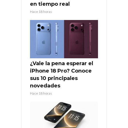
en tiempo real
Hace 18 horas
¿Vale la pena esperar el
iPhone 18 Pro? Conoce
sus 10 principales
novedades
Hace 18 horas