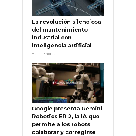
La revolución silenciosa
del mantenimiento
industrial con
inteligencia artificial
Hace 17 horas
Google presenta Gemini
Robotics ER 2, la IA que
permite a los robots
colaborar y corregirse