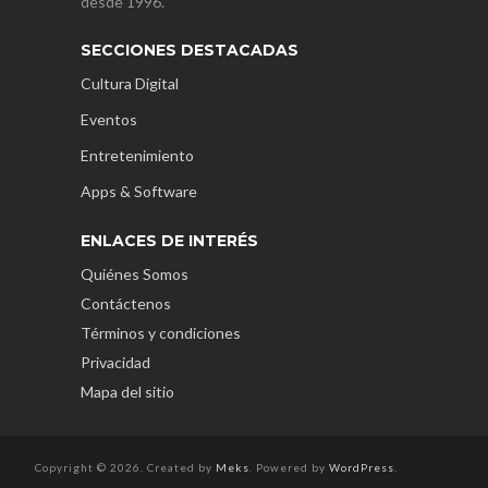
desde 1996.
SECCIONES DESTACADAS
Cultura Digital
Eventos
Entretenimiento
Apps & Software
ENLACES DE INTERÉS
Quiénes Somos
Contáctenos
Términos y condiciones
Privacidad
Mapa del sitio
Copyright © 2026. Created by
Meks
. Powered by
WordPress
.