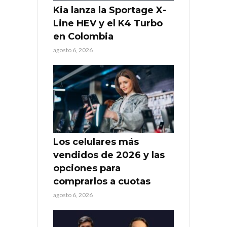
Kia lanza la Sportage X-
Line HEV y el K4 Turbo
en Colombia
agosto 6, 2026
Los celulares más
vendidos de 2026 y las
opciones para
comprarlos a cuotas
agosto 6, 2026