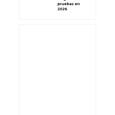
pruebas en
2026