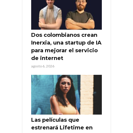
Dos colombianos crean
Inerxia, una startup de IA
para mejorar el servicio
de internet
agosto 6, 2026
Las películas que
estrenará Lifetime en