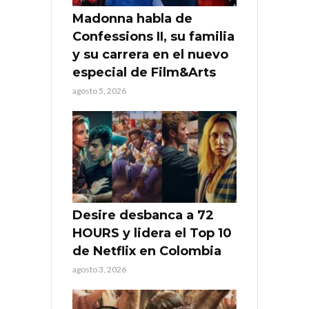
Madonna habla de
Confessions II, su familia
y su carrera en el nuevo
especial de Film&Arts
agosto 5, 2026
Desire desbanca a 72
HOURS y lidera el Top 10
de Netflix en Colombia
agosto 3, 2026