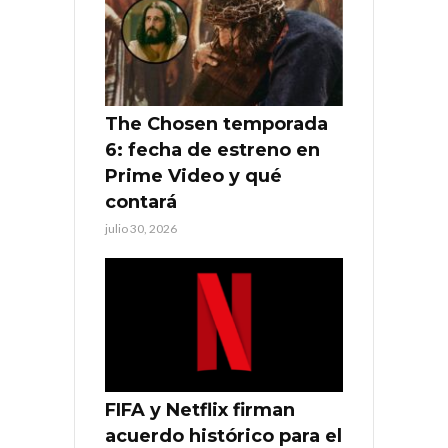
The Chosen temporada
6: fecha de estreno en
Prime Video y qué
contará
julio 30, 2026
FIFA y Netflix firman
acuerdo histórico para el