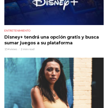
ENTRETENIMIENTO
Disney+ tendrá una opción gratis y busca
sumar juegos a su plataforma
154 views
2 min read