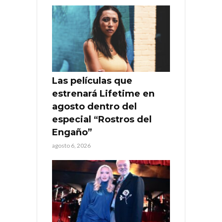
Las películas que
estrenará Lifetime en
agosto dentro del
especial “Rostros del
Engaño”
agosto 6, 2026