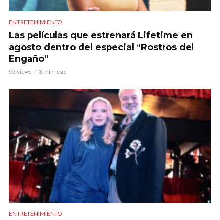
ENTRETENIMIENTO
Las películas que estrenará Lifetime en
agosto dentro del especial “Rostros del
Engaño”
93 views
3 min read
ENTRETENIMIENTO