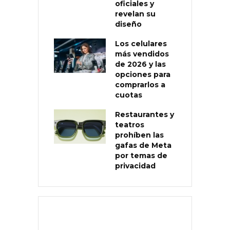
oficiales y
revelan su
diseño
Los celulares
más vendidos
de 2026 y las
opciones para
comprarlos a
cuotas
Restaurantes y
teatros
prohíben las
gafas de Meta
por temas de
privacidad