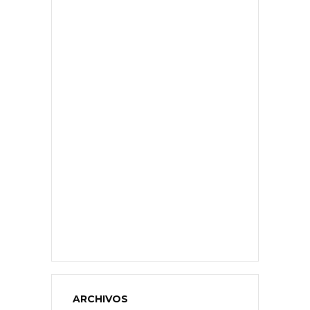
ARCHIVOS