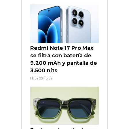
Redmi Note 17 Pro Max
se filtra con batería de
9.200 mAh y pantalla de
3.500 nits
Hace 23 horas