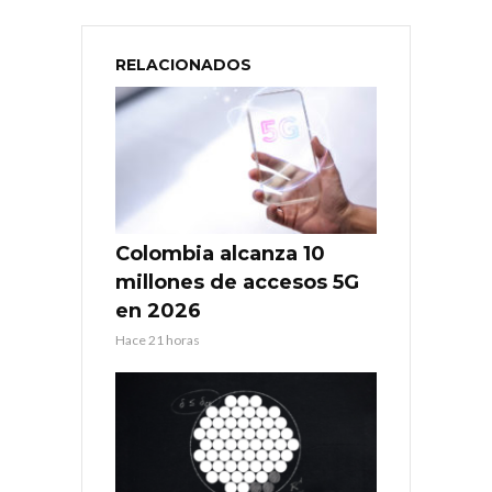
RELACIONADOS
Colombia alcanza 10
millones de accesos 5G
en 2026
Hace 21 horas