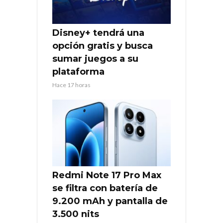
Disney+ tendrá una
opción gratis y busca
sumar juegos a su
plataforma
Hace 17 horas
Redmi Note 17 Pro Max
se filtra con batería de
9.200 mAh y pantalla de
3.500 nits