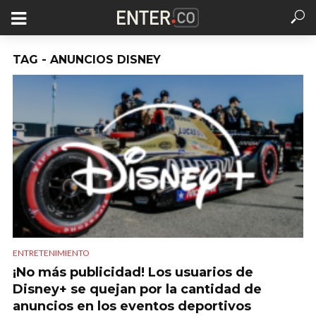
TAG - ANUNCIOS DISNEY
ENTRETENIMIENTO
¡No más publicidad! Los usuarios de
Disney+ se quejan por la cantidad de
anuncios en los eventos deportivos