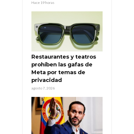
Hace 19 horas
Restaurantes y teatros
prohíben las gafas de
Meta por temas de
privacidad
agosto 7, 2026