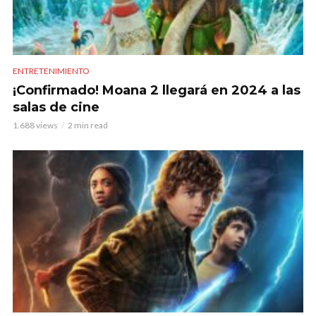
ENTRETENIMIENTO
¡Confirmado! Moana 2 llegará en 2024 a las
salas de cine
1.688 views
2 min read