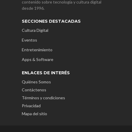
contenido sobre tecnología y cultura digital
desde 1996.
SECCIONES DESTACADAS
Cultura Digital
Eventos
Entretenimiento
Apps & Software
ENLACES DE INTERÉS
Quiénes Somos
Contáctenos
Términos y condiciones
Privacidad
Mapa del sitio