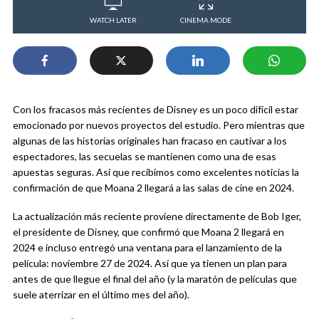
WATCH LATER
CINEMA MODE
Con los fracasos más recientes de Disney es un poco difícil estar
emocionado por nuevos proyectos del estudio. Pero mientras que
algunas de las historias originales han fracaso en cautivar a los
espectadores, las secuelas se mantienen como una de esas
apuestas seguras. Así que recibimos como excelentes noticias la
confirmación de que Moana 2 llegará a las salas de cine en 2024.
La actualización más reciente proviene directamente de Bob Iger,
el presidente de Disney, que confirmó que Moana 2 llegará en
2024 e incluso entregó una ventana para el lanzamiento de la
película: noviembre 27 de 2024. Así que ya tienen un plan para
antes de que llegue el final del año (y la maratón de películas que
suele aterrizar en el último mes del año).