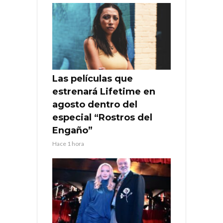
Las películas que
estrenará Lifetime en
agosto dentro del
especial “Rostros del
Engaño”
Hace 1 hora