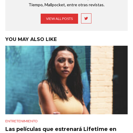
Tiempo, Mallpocket, entre otras revistas.
VIEW ALL POSTS
YOU MAY ALSO LIKE
ENTRETENIMIENTO
Las películas que estrenará Lifetime en