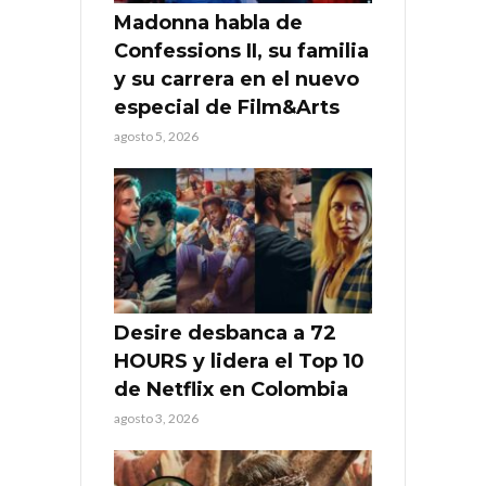
Madonna habla de
Confessions II, su familia
y su carrera en el nuevo
especial de Film&Arts
agosto 5, 2026
Desire desbanca a 72
HOURS y lidera el Top 10
de Netflix en Colombia
agosto 3, 2026