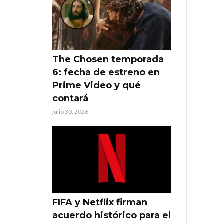
The Chosen temporada
6: fecha de estreno en
Prime Video y qué
contará
julio 30, 2026
FIFA y Netflix firman
acuerdo histórico para el