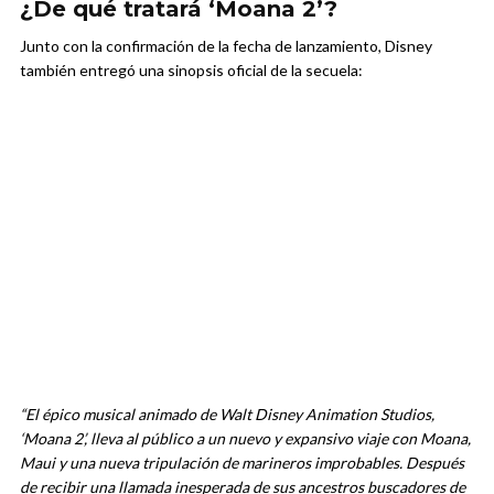
¿De qué tratará ‘Moana 2’?
Junto con la confirmación de la fecha de lanzamiento, Disney
también entregó una sinopsis oficial de la secuela:
“El épico musical animado de Walt Disney Animation Studios,
‘Moana 2’, lleva al público a un nuevo y expansivo viaje con Moana,
Maui y una nueva tripulación de marineros improbables. Después
de recibir una llamada inesperada de sus ancestros buscadores de