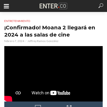
ENTRETENIMIENTO
¡Confirmado! Moana 2 llegará en
2024 a las salas de cine
febrero 7, 2024
Jeffrey Ramos González