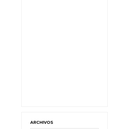
ARCHIVOS