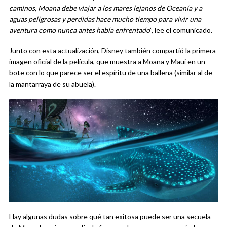
caminos, Moana debe viajar a los mares lejanos de Oceanía y a
aguas peligrosas y perdidas hace mucho tiempo para vivir una
aventura como nunca antes había enfrentado
”, lee el comunicado.
Junto con esta actualización, Disney también compartió la primera
imagen oficial de la película, que muestra a Moana y Maui en un
bote con lo que parece ser el espíritu de una ballena (similar al de
la mantarraya de su abuela).
Hay algunas dudas sobre qué tan exitosa puede ser una secuela