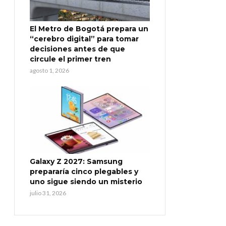
El Metro de Bogotá prepara un
“cerebro digital” para tomar
decisiones antes de que
circule el primer tren
agosto 1, 2026
Galaxy Z 2027: Samsung
prepararía cinco plegables y
uno sigue siendo un misterio
julio 31, 2026