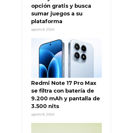
opción gratis y busca
sumar juegos a su
plataforma
agosto 8, 2026
Redmi Note 17 Pro Max
se filtra con batería de
9.200 mAh y pantalla de
3.500 nits
agosto 8, 2026