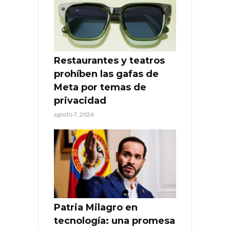
Restaurantes y teatros
prohíben las gafas de
Meta por temas de
privacidad
agosto 7, 2026
Patria Milagro en
tecnología: una promesa