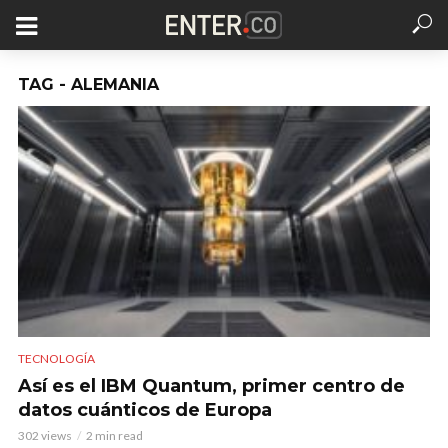
TAG - ALEMANIA
TECNOLOGÍA
Así es el IBM Quantum, primer centro de
datos cuánticos de Europa
302 views
2 min read