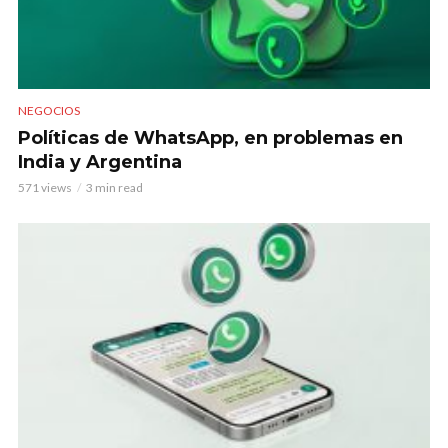
NEGOCIOS
Políticas de WhatsApp, en problemas en
India y Argentina
571 views
3 min read