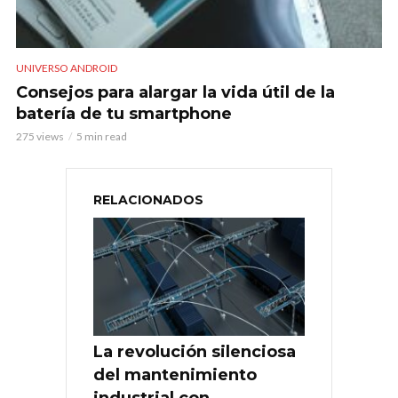
UNIVERSO ANDROID
Consejos para alargar la vida útil de la
batería de tu smartphone
275 views
5 min read
RELACIONADOS
La revolución silenciosa
del mantenimiento