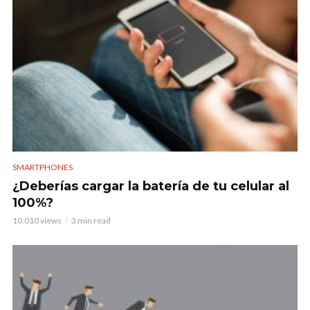
SMARTPHONES
¿Deberías cargar la batería de tu celular al
100%?
10.010 views
3 min read