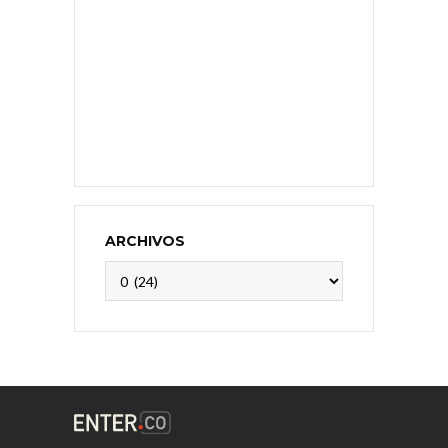
ARCHIVOS
Archivos