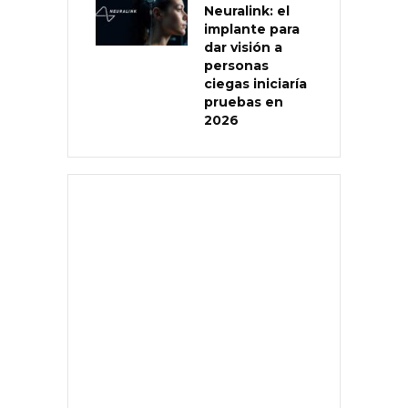
Neuralink: el
implante para
dar visión a
personas
ciegas iniciaría
pruebas en
2026