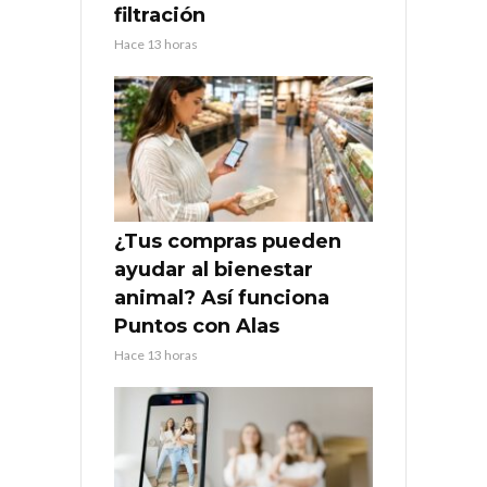
filtración
Hace 13 horas
¿Tus compras pueden
ayudar al bienestar
animal? Así funciona
Puntos con Alas
Hace 13 horas