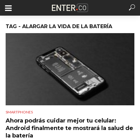
TAG - ALARGAR LA VIDA DE LA BATERÍA
SMARTPHONES
Ahora podrás cuidar mejor tu celular:
Android finalmente te mostrará la salud de
la batería