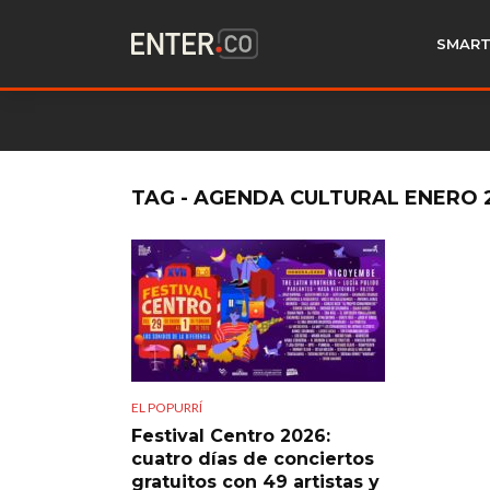
SMART
TAG - AGENDA CULTURAL ENERO 
EL POPURRÍ
Festival Centro 2026:
cuatro días de conciertos
gratuitos con 49 artistas y