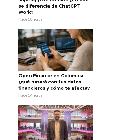
se diferencia de ChatGPT
Work?
Hace 10 horas
Open Finance en Colombia:
¿qué pasará con tus datos
financieros y cómo te afecta?
Hace 14 horas