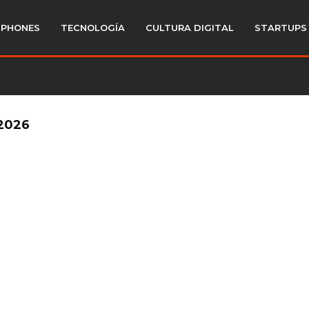
PHONES
TECNOLOGÍA
CULTURA DIGITAL
STARTUPS
2026