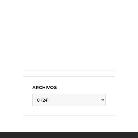
ARCHIVOS
Archivos