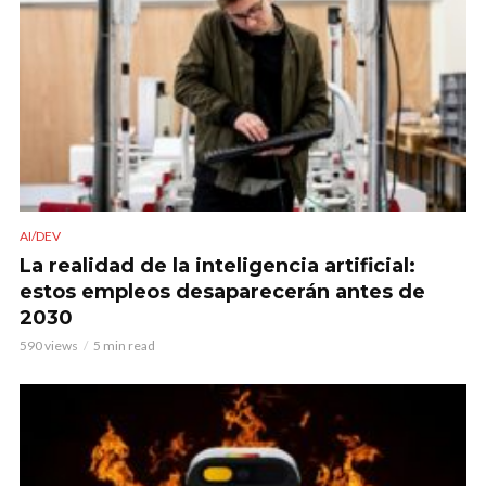
AI/DEV
La realidad de la inteligencia artificial:
estos empleos desaparecerán antes de
2030
590 views
5 min read