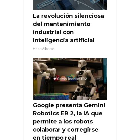
La revolución silenciosa
del mantenimiento
industrial con
inteligencia artificial
Hace 6 horas
Google presenta Gemini
Robotics ER 2, la IA que
permite a los robots
colaborar y corregirse
en tiempo real