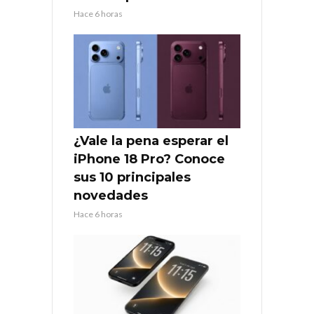
Hace 6 horas
¿Vale la pena esperar el
iPhone 18 Pro? Conoce
sus 10 principales
novedades
Hace 6 horas