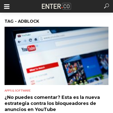
TAG - ADBLOCK
APPS & SOFTWARE
¿No puedes comentar? Esta es la nueva
estrategia contra los bloqueadores de
anuncios en YouTube