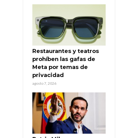
Restaurantes y teatros
prohíben las gafas de
Meta por temas de
privacidad
agosto 7, 2026