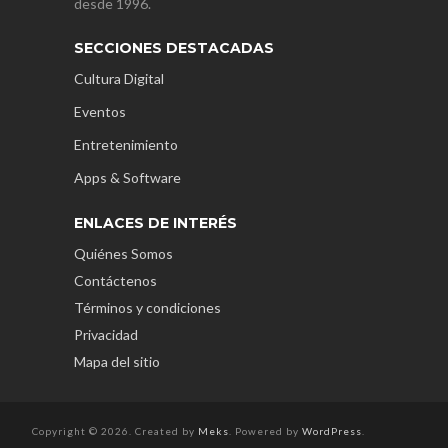
desde 1996.
SECCIONES DESTACADAS
Cultura Digital
Eventos
Entretenimiento
Apps & Software
ENLACES DE INTERÉS
Quiénes Somos
Contáctenos
Términos y condiciones
Privacidad
Mapa del sitio
Copyright © 2026. Created by
Meks
. Powered by
WordPress
.