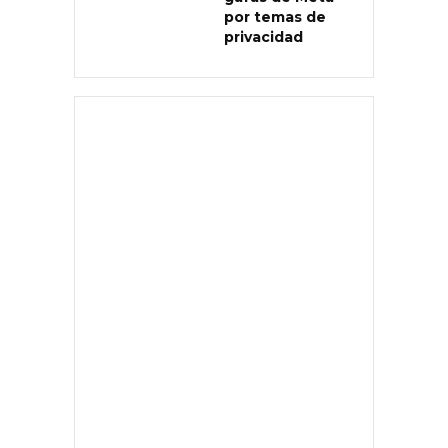
por temas de
privacidad