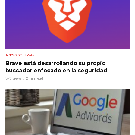
APPS & SOFTWARE
Brave está desarrollando su propio
buscador enfocado en la seguridad
875 views
2 min read