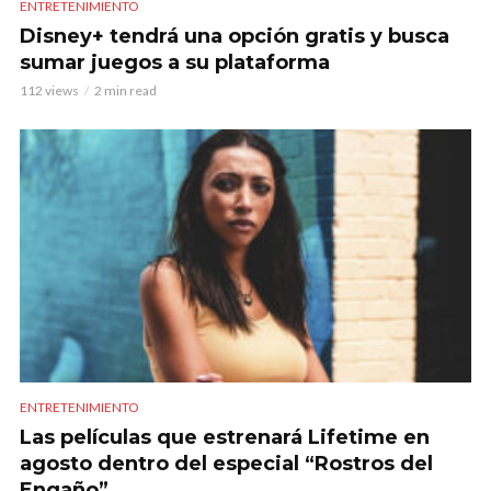
ENTRETENIMIENTO
Disney+ tendrá una opción gratis y busca
sumar juegos a su plataforma
112 views
2 min read
ENTRETENIMIENTO
Las películas que estrenará Lifetime en
agosto dentro del especial “Rostros del
Engaño”