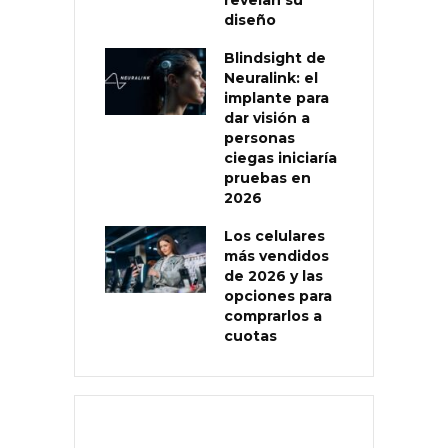
diseño
Blindsight de
Neuralink: el
implante para
dar visión a
personas
ciegas iniciaría
pruebas en
2026
Los celulares
más vendidos
de 2026 y las
opciones para
comprarlos a
cuotas