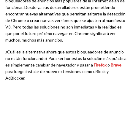
bloqueadores de anuncios más populares de la Internet dejan de
funcionar. Desde ya sus desarrolladores están prometiendo
encontrar nuevas alternativas que permitan saltarse la detección
de Chrome o crear nuevas versiones que se ajusten al manifiesto
V3. Pero todas las soluciones no son inmediatas y la realidad es
que por el futuro próximo navegar en Chrome significará ver
muchos, muchos más anuncios.
¿Cuál es la alternativa ahora que estos bloqueadores de anuncio
no están funcionando? Para ser honestos la solución más práctica
es simplemente cambiar de navegador y pasar a
Firefox
o
Brave
para luego instalar de nuevo extensiones como uBlock y
AdBlocker.