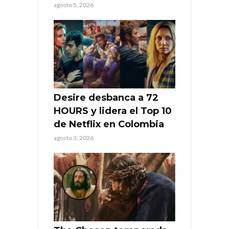
agosto 5, 2026
Desire desbanca a 72
HOURS y lidera el Top 10
de Netflix en Colombia
agosto 3, 2026