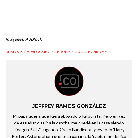
Imágenes: AdBlock
ADBLOCK
ADBLOCKING
CHROME
GOOGLE CHROME
JEFFREY RAMOS GONZÁLEZ
Mi papá quería que fuera abogado o futbolista. Pero en vez
de estudiar o salir a la cancha, me quedé en la casa viendo
'Dragon Ball Z', jugando 'Crash Bandicoot' y leyendo 'Harry
Potter'. Así que ahora que toca ganarse la 'papita' me dedico