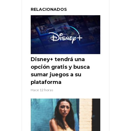
RELACIONADOS
Disney+ tendrá una
opción gratis y busca
sumar juegos a su
plataforma
Hace 12 horas