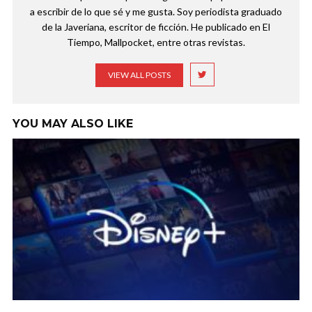
a escribir de lo que sé y me gusta. Soy periodista graduado
de la Javeriana, escritor de ficción. He publicado en El
Tiempo, Mallpocket, entre otras revistas.
VIEW ALL POSTS
YOU MAY ALSO LIKE