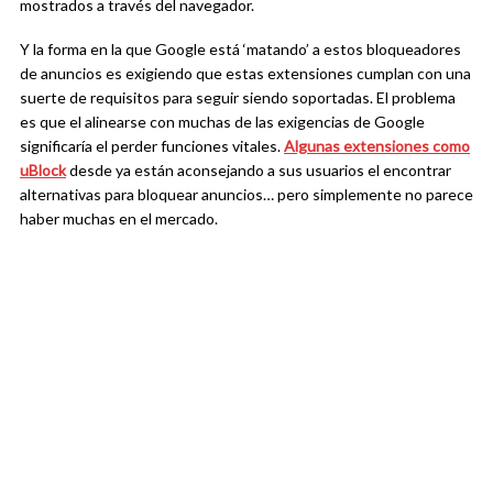
mostrados a través del navegador.
Y la forma en la que Google está ‘matando’ a estos bloqueadores
de anuncios es exigiendo que estas extensiones cumplan con una
suerte de requisitos para seguir siendo soportadas. El problema
es que el alinearse con muchas de las exigencias de Google
significaría el perder funciones vitales.
Algunas extensiones como
uBlock
desde ya están aconsejando a sus usuarios el encontrar
alternativas para bloquear anuncios… pero simplemente no parece
haber muchas en el mercado.