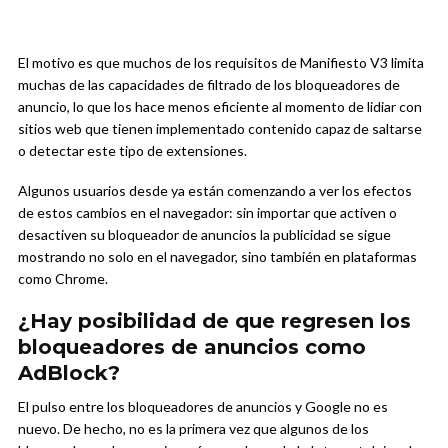
El motivo es que muchos de los requisitos de Manifiesto V3 limita
muchas de las capacidades de filtrado de los bloqueadores de
anuncio, lo que los hace menos eficiente al momento de lidiar con
sitios web que tienen implementado contenido capaz de saltarse
o detectar este tipo de extensiones.
Algunos usuarios desde ya están comenzando a ver los efectos
de estos cambios en el navegador: sin importar que activen o
desactiven su bloqueador de anuncios la publicidad se sigue
mostrando no solo en el navegador, sino también en plataformas
como Chrome.
¿Hay posibilidad de que regresen los
bloqueadores de anuncios como
AdBlock?
El pulso entre los bloqueadores de anuncios y Google no es
nuevo. De hecho, no es la primera vez que algunos de los