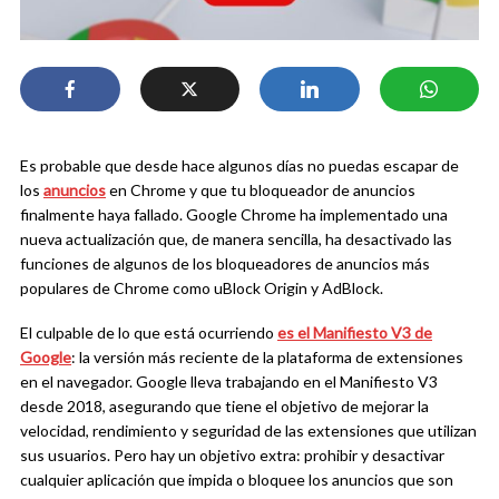
Es probable que desde hace algunos días no puedas escapar de
los
anuncios
en Chrome y que tu bloqueador de anuncios
finalmente haya fallado. Google Chrome ha implementado una
nueva actualización que, de manera sencilla, ha desactivado las
funciones de algunos de los bloqueadores de anuncios más
populares de Chrome como uBlock Origin y AdBlock.
El culpable de lo que está ocurriendo
es el Manifiesto V3 de
Google
: la versión más reciente de la plataforma de extensiones
en el navegador. Google lleva trabajando en el Manifiesto V3
desde 2018, asegurando que tiene el objetivo de mejorar la
velocidad, rendimiento y seguridad de las extensiones que utilizan
sus usuarios. Pero hay un objetivo extra: prohibir y desactivar
cualquier aplicación que impida o bloquee los anuncios que son