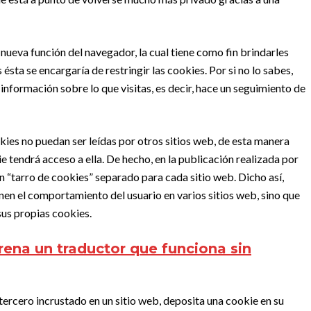
 nueva función del navegador, la cual tiene como fin brindarles
ésta se encargaría de restringir las cookies. Por si no lo sabes,
 información sobre lo que visitas, es decir, hace un seguimiento de
kies no puedan ser leídas por otros sitios web, de esta manera
e tendrá acceso a ella. De hecho, en la publicación realizada por
 “tarro de cookies” separado para cada sitio web. Dicho así,
onen el comportamiento del usuario en varios sitios web, sino que
us propias cookies.
trena un traductor que funciona sin
 tercero incrustado en un sitio web, deposita una cookie en su