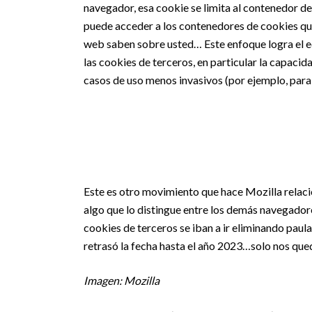
navegador, esa cookie se limita al contenedor de
puede acceder a los contenedores de cookies que 
web saben sobre usted… Este enfoque logra el eq
las cookies de terceros, en particular la capaci
casos de uso menos invasivos (por ejemplo, para
Este es otro movimiento que hace Mozilla relacio
algo que lo distingue entre los demás navegador
cookies de terceros se iban a ir eliminando pau
retrasó la fecha hasta el año 2023…solo nos que
Imagen: Mozilla