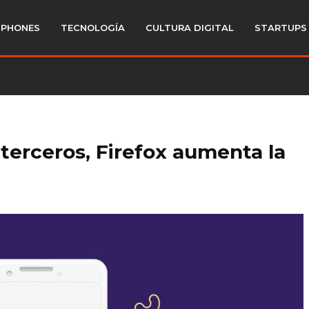
PHONES
TECNOLOGÍA
CULTURA DIGITAL
STARTUPS
 terceros, Firefox aumenta la