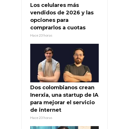
Los celulares más
vendidos de 2026 y las
opciones para
comprarlos a cuotas
Hace 23 horas
Dos colombianos crean
Inerxia, una startup de IA
para mejorar el servicio
de internet
Hace 23 horas