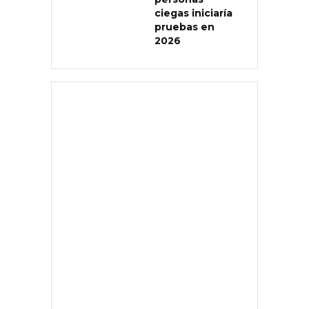
ciegas iniciaría
pruebas en
2026