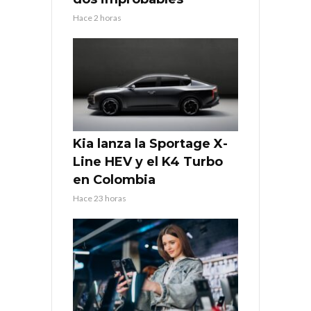
Hace 2 horas
Kia lanza la Sportage X-
Line HEV y el K4 Turbo
en Colombia
Hace 23 horas