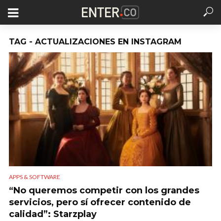
TAG - ACTUALIZACIONES EN INSTAGRAM
APPS & SOFTWARE
“No queremos competir con los grandes
servicios, pero sí ofrecer contenido de
calidad”: Starzplay