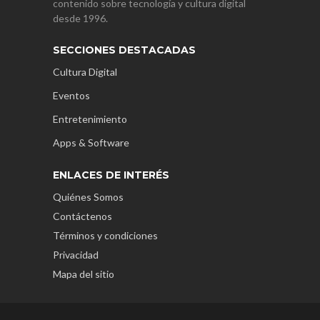
contenido sobre tecnología y cultura digital
desde 1996.
SECCIONES DESTACADAS
Cultura Digital
Eventos
Entretenimiento
Apps & Software
ENLACES DE INTERÉS
Quiénes Somos
Contáctenos
Términos y condiciones
Privacidad
Mapa del sitio