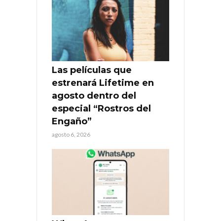
Las películas que
estrenará Lifetime en
agosto dentro del
especial “Rostros del
Engaño”
agosto 6, 2026