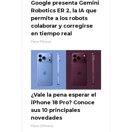
Google presenta Gemini
Robotics ER 2, la IA que
permite a los robots
colaborar y corregirse
en tiempo real
Hace 9 horas
¿Vale la pena esperar el
iPhone 18 Pro? Conoce
sus 10 principales
novedades
Hace 10 horas