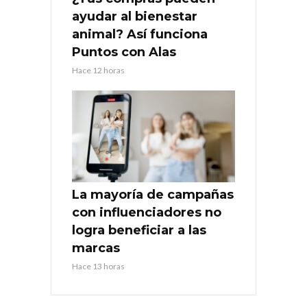
ayudar al bienestar
animal? Así funciona
Puntos con Alas
Hace 12 horas
La mayoría de campañas
con influenciadores no
logra beneficiar a las
marcas
Hace 13 horas