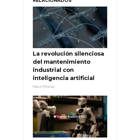
RELACIONADOS
La revolución silenciosa
del mantenimiento
industrial con
inteligencia artificial
Hace 9 horas