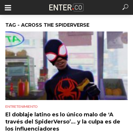
TAG - ACROSS THE SPIDERVERSE
ENTRETENIMIENTO
El doblaje latino es lo único malo de ‘A
través del SpiderVerso’… y la culpa es de
los influenciadores