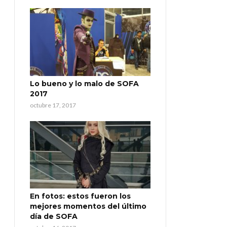
Lo bueno y lo malo de SOFA
2017
octubre 17, 2017
En fotos: estos fueron los
mejores momentos del último
día de SOFA