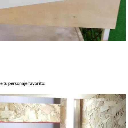
e tu personaje favorito.