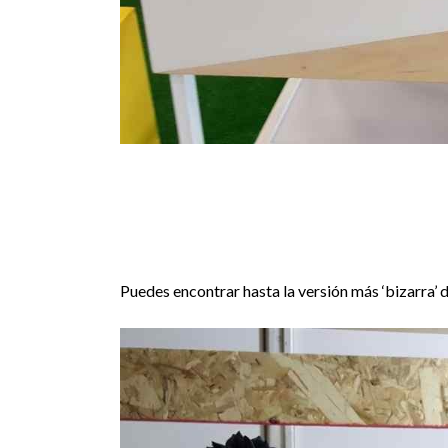
Puedes encontrar hasta la versión más ‘bizarra’ d