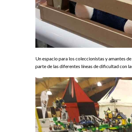
Un espacio para los coleccionistas y amantes de
parte de las diferentes líneas de dificultad con l