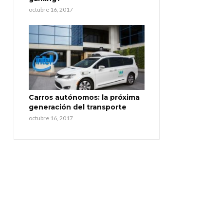
octubre 16, 2017
Carros autónomos: la próxima
generación del transporte
octubre 16, 2017