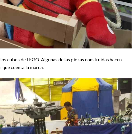
 los cubos de LEGO. Algunas de las piezas construidas hacen
as que cuenta la marca.