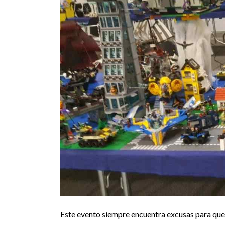
Este evento siempre encuentra excusas para que 