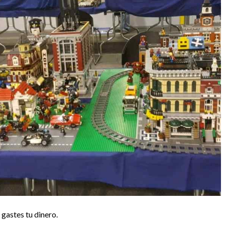
gastes tu dinero.