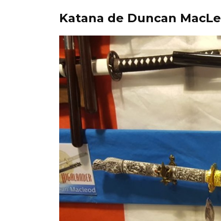
Katana de Duncan MacL