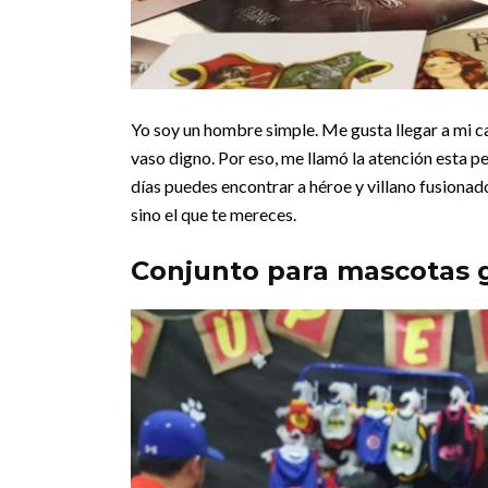
Yo soy un hombre simple. Me gusta llegar a mi ca
vaso digno. Por eso, me llamó la atención esta pe
días puedes encontrar a héroe y villano fusionado
sino el que te mereces.
Conjunto para mascotas 