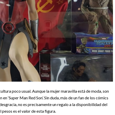
cultura poco usual. Aunque la mujer maravilla está de moda, son
 en ‘Super Man Red Son’. Sin duda, más de un fan de los cómics
 desgracia, no es precisamente un regalo a la disponibilidad del
pesos es el valor de esta figura.