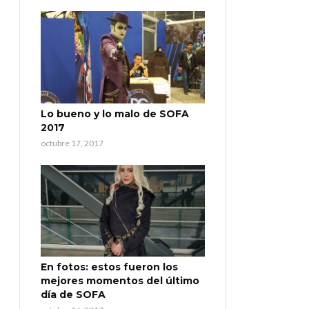
Lo bueno y lo malo de SOFA
2017
octubre 17, 2017
En fotos: estos fueron los
mejores momentos del último
día de SOFA