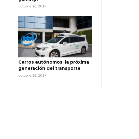
octubre 16, 2017
Carros autónomos: la próxima
generación del transporte
octubre 16, 2017