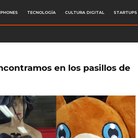
PHONES
TECNOLOGÍA
CULTURA DIGITAL
STARTUPS
ncontramos en los pasillos de