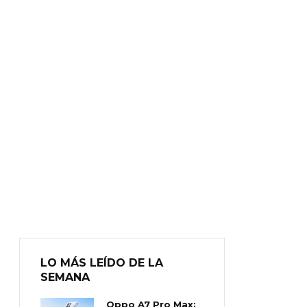
LO MÁS LEÍDO DE LA
SEMANA
Oppo A7 Pro Max: