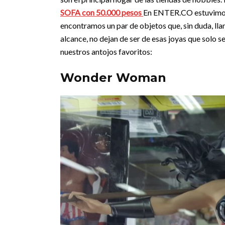
SOFA con 50.000 pesos
En ENTER.CO estuvim
encontramos un par de objetos que, sin duda, ll
alcance, no dejan de ser de esas joyas que solo s
nuestros antojos favoritos:
Wonder Woman