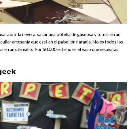
sa, abrir la nevera, sacar una botella de gaseosa y tomar en un
culiar artesanía que está en el pabellón naranja. No es todos los
s en un utensilio. Por 50.000 este no es el vaso que necesitas,
geek