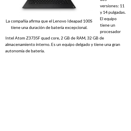
versiones: 11
y 14 pulgadas.
El equipo
La compañía afirma que el Lenovo Ideapad 100S
tiene un
tiene una duración de batería excepcional.
procesador
Intel Atom Z3735F quad core, 2 GB de RAM, 32 GB de
almacenamiento interno. Es un equipo delgado y tiene una gran
autonomía de batería.