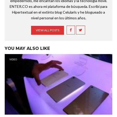
empedernido, me encantan los idiomas y la tecnología móvil.
ENTER.CO es ahora mi plataforma de búsqueda. Escribí para
Hipertextual en el extinto blog Celularis y he blogueado a
nivel personal en los últimos años.
VIEW ALL POSTS
YOU MAY ALSO LIKE
VIDEO