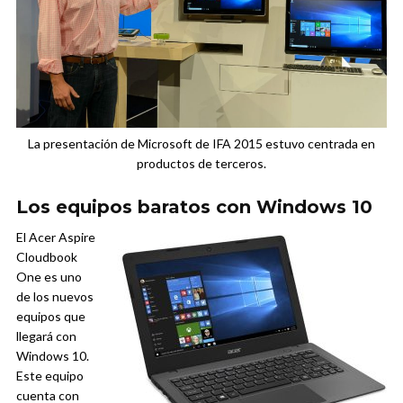
La presentación de Microsoft de IFA 2015 estuvo centrada en
productos de terceros.
Los equipos baratos con Windows 10
El Acer Aspire
Cloudbook
One es uno
de los nuevos
equipos que
llegará con
Windows 10.
Este equipo
cuenta con