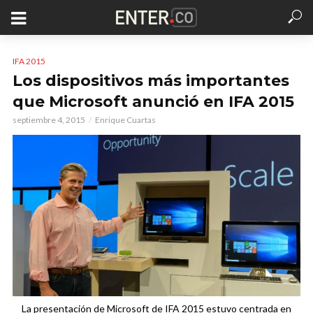
IFA 2015
Los dispositivos más importantes
que Microsoft anunció en IFA 2015
septiembre 4, 2015
Enrique Cuartas
La presentación de Microsoft de IFA 2015 estuvo centrada en