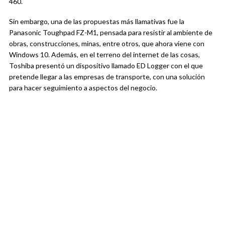
460.
Sin embargo, una de las propuestas más llamativas fue la
Panasonic Toughpad FZ-M1, pensada para resistir al ambiente de
obras, construcciones, minas, entre otros, que ahora viene con
Windows 10. Además, en el terreno del internet de las cosas,
Toshiba presentó un dispositivo llamado ED Logger con el que
pretende llegar a las empresas de transporte, con una solución
para hacer seguimiento a aspectos del negocio.