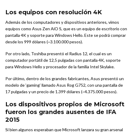
Los equipos con resolución 4K
Además de los computadores y dispositivos anteriores, vimos
equipos como Asus Zen AiO S, que es un equipo de escritorio con
pantalla 4K y soporte para Windows Hello. Este se podrá comprar
desde los 999 dólares (~3.100.000 pesos).
Por otro lado, Toshiba presentó el Radius 12, el cual es un
computador portátil de 12,5 pulgadas con pantalla 4K, soporte
para Windows Hello y procesador de la familia Intel Skylake.
Por último, dentro de los grandes fabricantes, Asus presentó un
modelo de ‘gaming’ llamado Asus Rog G752, con una pantalla de
17 pulgadas y un precio de 1.399 dólares (~4.375.000 pesos).
Los dispositivos propios de Microsoft
fueron los grandes ausentes de IFA
2015
Si bien algunos esperaban que Microsoft lanzara su gran arsenal