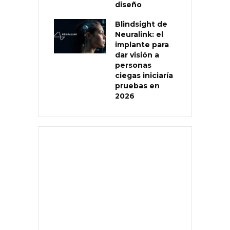
diseño
Blindsight de
Neuralink: el
implante para
dar visión a
personas
ciegas iniciaría
pruebas en
2026