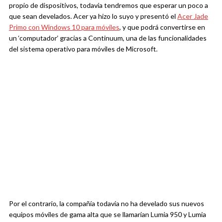
propio de dispositivos, todavía tendremos que esperar un poco a
que sean develados. Acer ya hizo lo suyo y presentó el
Acer Jade
Primo con Windows 10 para móviles
, y que podrá convertirse en
un ‘computador’ gracias a Continuum, una de las funcionalidades
del sistema operativo para móviles de Microsoft.
Por el contrario, la compañía todavía no ha develado sus nuevos
equipos móviles de gama alta que se llamarían Lumia 950 y Lumia