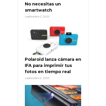
No necesitas un
smartwatch
septiembre 2, 2015
Polaroid lanza cámara en
IFA para imprimir tus
fotos en tiempo real
septiembre 2, 2015