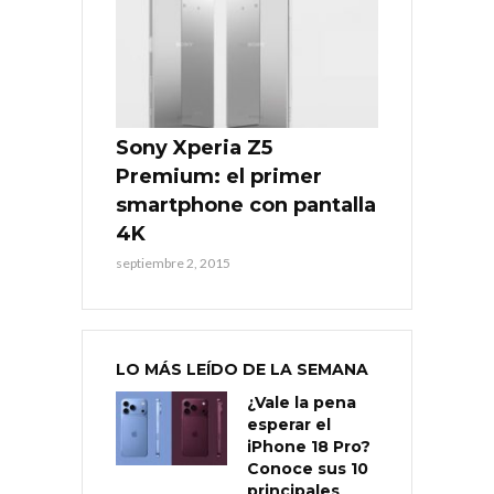
Sony Xperia Z5
Premium: el primer
smartphone con pantalla
4K
septiembre 2, 2015
LO MÁS LEÍDO DE LA SEMANA
¿Vale la pena
esperar el
iPhone 18 Pro?
Conoce sus 10
principales