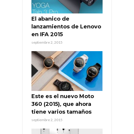
El abanico de
lanzamientos de Lenovo
en IFA 2015
septiembre 2, 2015
Este es el nuevo Moto
360 (2015), que ahora
tiene varios tamaños
septiembre 2, 2015