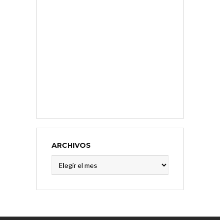
ARCHIVOS
Archivos