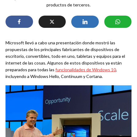
productos de terceros.
Microsoft llevó a cabo una presentación donde mostró las
propuestas de los principales fabricantes de dispositivos de
escritorio, convertibles, todo en uno, tabletas y equipos para el
internet de las cosas. Algunos de estos dispositivos ya están
preparados para todas las
funcionalidades de Windows 10
,
incluyendo a Windows Hello, Continuum y Cortana.