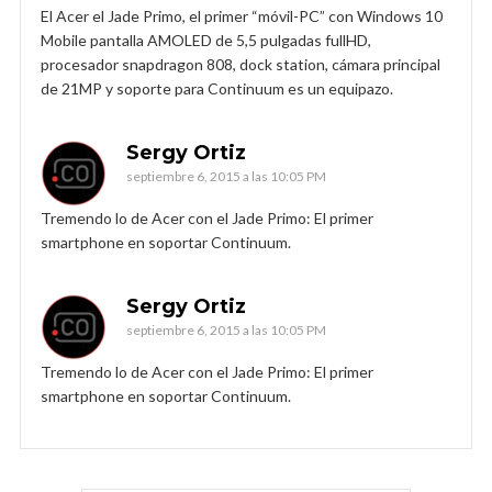
El Acer el Jade Primo, el primer “móvil-PC” con Windows 10
Mobile pantalla AMOLED de 5,5 pulgadas fullHD,
procesador snapdragon 808, dock station, cámara principal
de 21MP y soporte para Continuum es un equipazo.
Sergy Ortiz
septiembre 6, 2015 a las 10:05 PM
Tremendo lo de Acer con el Jade Primo: El primer
smartphone en soportar Continuum.
Sergy Ortiz
septiembre 6, 2015 a las 10:05 PM
Tremendo lo de Acer con el Jade Primo: El primer
smartphone en soportar Continuum.