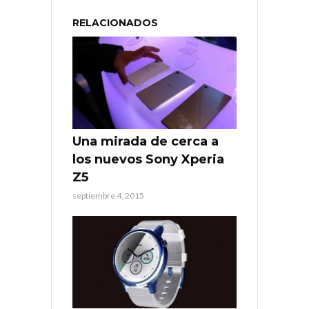
RELACIONADOS
Una mirada de cerca a
los nuevos Sony Xperia
Z5
septiembre 4, 2015