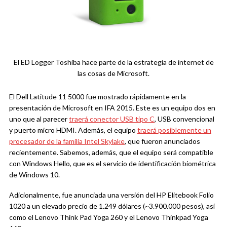
El ED Logger Toshiba hace parte de la estrategia de internet de
las cosas de Microsoft.
El Dell Latitude 11 5000 fue mostrado rápidamente en la
presentación de Microsoft en IFA 2015. Este es un equipo dos en
uno que al parecer
traerá conector USB tipo C
, USB convencional
y puerto micro HDMI. Además, el equipo
traerá posiblemente un
procesador de la familia Intel Skylake
, que fueron anunciados
recientemente. Sabemos, además, que el equipo será compatible
con Windows Hello, que es el servicio de identificación biométrica
de Windows 10.
Adicionalmente, fue anunciada una versión del HP Elitebook Folio
1020 a un elevado precio de 1.249 dólares (~3.900.000 pesos), así
como el Lenovo Think Pad Yoga 260 y el Lenovo Thinkpad Yoga