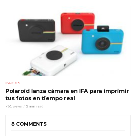
IFA 2015
Polaroid lanza cámara en IFA para imprimir
tus fotos en tiempo real
761 views
2 min read
8 COMMENTS