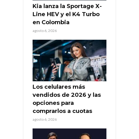
Kia lanza la Sportage X-
Line HEV y el K4 Turbo
en Colombia
agosto 6, 2026
Los celulares más
vendidos de 2026 y las
opciones para
comprarlos a cuotas
agosto 6, 2026