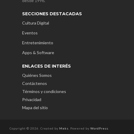
desde 1996.
SECCIONES DESTACADAS
Cultura Digital
Eventos
Entretenimiento
Apps & Software
ENLACES DE INTERÉS
Quiénes Somos
Contáctenos
Términos y condiciones
Privacidad
Mapa del sitio
Copyright © 2026. Created by
Meks
. Powered by
WordPress
.