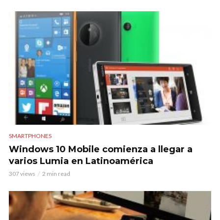
SMARTPHONES
Windows 10 Mobile comienza a llegar a
varios Lumia en Latinoamérica
307 views
2 min read