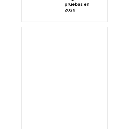
pruebas en
2026