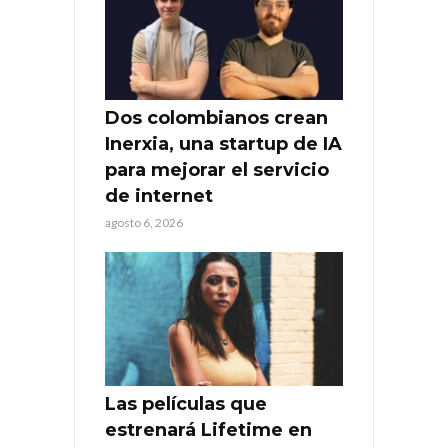
Dos colombianos crean
Inerxia, una startup de IA
para mejorar el servicio
de internet
agosto 6, 2026
Las películas que
estrenará Lifetime en