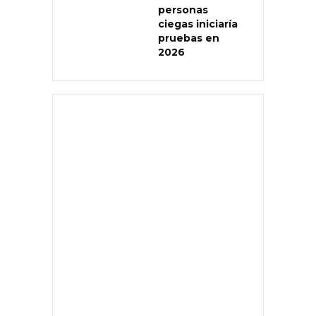
personas
ciegas iniciaría
pruebas en
2026