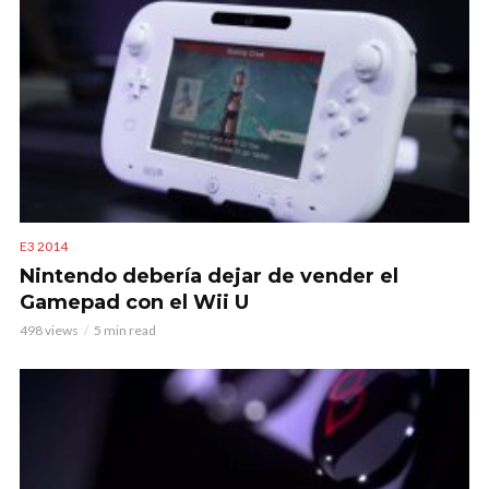
E3 2014
Nintendo debería dejar de vender el
Gamepad con el Wii U
498 views
5 min read