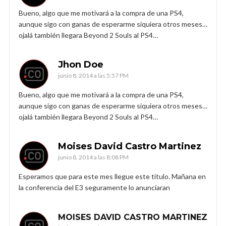
Bueno, algo que me motivará a la compra de una PS4,
aunque sigo con ganas de esperarme siquiera otros meses…
ojalá también llegara Beyond 2 Souls al PS4…
Jhon Doe
junio 8, 2014 a las 5:57 PM
Bueno, algo que me motivará a la compra de una PS4,
aunque sigo con ganas de esperarme siquiera otros meses…
ojalá también llegara Beyond 2 Souls al PS4…
Moises David Castro Martinez
junio 8, 2014 a las 8:08 PM
Esperamos que para este mes llegue este titulo. Mañana en
la conferencia del E3 seguramente lo anunciaran
MOISES DAVID CASTRO MARTINEZ