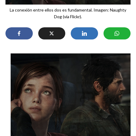
La conexión entre ellos dos es fundamental. Imagen: Naughty
Dog (vía Flickr).