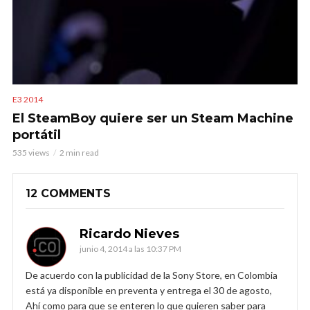
E3 2014
El SteamBoy quiere ser un Steam Machine
portátil
535 views
2 min read
12 COMMENTS
Ricardo Nieves
junio 4, 2014 a las 10:37 PM
De acuerdo con la publicidad de la Sony Store, en Colombia
está ya disponible en preventa y entrega el 30 de agosto,
Ahí como para que se enteren lo que quieren saber para