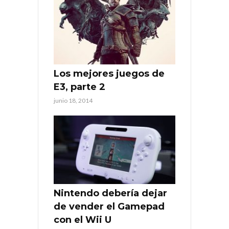
Los mejores juegos de
E3, parte 2
junio 18, 2014
Nintendo debería dejar
de vender el Gamepad
con el Wii U