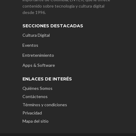
contenido sobre tecnología y cultura digital
desde 1996.
SECCIONES DESTACADAS
Cultura Digital
Eventos
Entretenimiento
Apps & Software
ENLACES DE INTERÉS
Quiénes Somos
Contáctenos
Términos y condiciones
Privacidad
Mapa del sitio