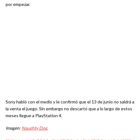
por empezar.
Sony habló con el medio y le confirmó que el 13 de junio no saldrá a
la venta el juego. Sin embargo no descartó que a lo largo de estos
meses llegue a PlayStation 4.
Imagen:
Naughty Dog.