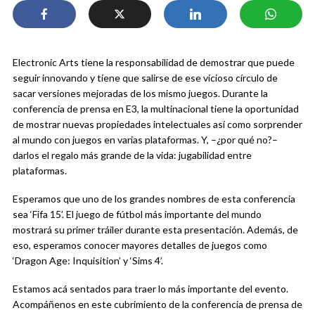
Electronic Arts tiene la responsabilidad de demostrar que puede
seguir innovando y tiene que salirse de ese vicioso círculo de
sacar versiones mejoradas de los mismo juegos. Durante la
conferencia de prensa en E3, la multinacional tiene la oportunidad
de mostrar nuevas propiedades intelectuales así como sorprender
al mundo con juegos en varias plataformas. Y, –¿por qué no?–
darlos el regalo más grande de la vida: jugabilidad entre
plataformas.
Esperamos que uno de los grandes nombres de esta conferencia
sea ‘Fifa 15’. El juego de fútbol más importante del mundo
mostrará su primer tráiler durante esta presentación. Además, de
eso, esperamos conocer mayores detalles de juegos como
‘Dragon Age: Inquisition’ y ‘Sims 4’.
Estamos acá sentados para traer lo más importante del evento.
Acompáñenos en este cubrimiento de la conferencia de prensa de