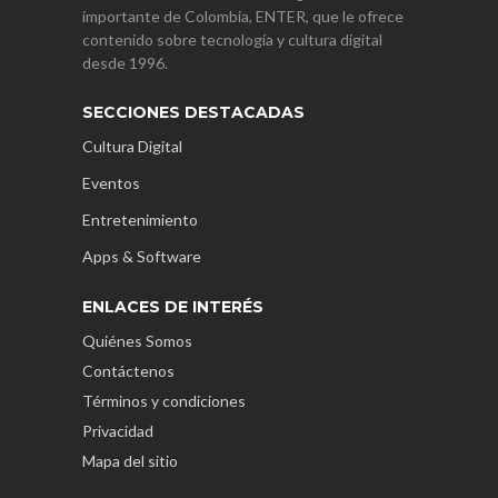
importante de Colombia, ENTER, que le ofrece
contenido sobre tecnología y cultura digital
desde 1996.
SECCIONES DESTACADAS
Cultura Digital
Eventos
Entretenimiento
Apps & Software
ENLACES DE INTERÉS
Quiénes Somos
Contáctenos
Términos y condiciones
Privacidad
Mapa del sitio