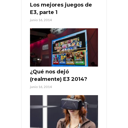
Los mejores juegos de
E3, parte 1
junio 16, 2014
¿Qué nos dejó
(realmente) E3 2014?
junio 16, 2014