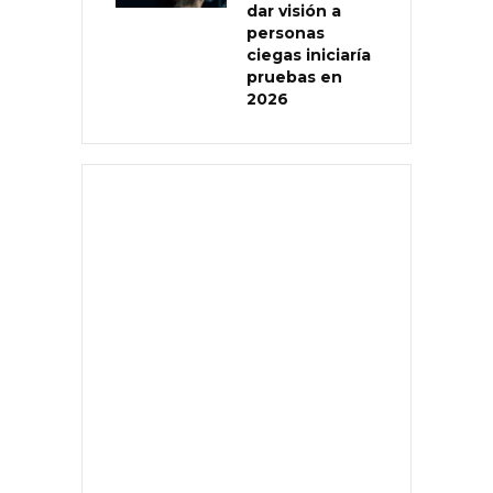
dar visión a
personas
ciegas iniciaría
pruebas en
2026