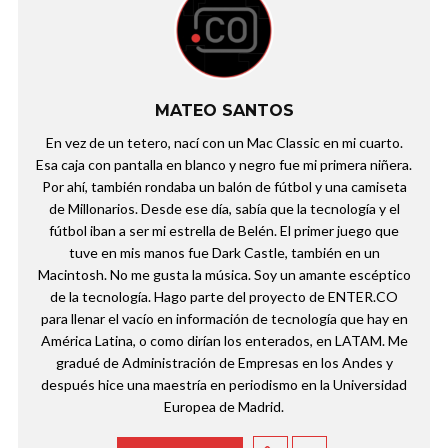
MATEO SANTOS
En vez de un tetero, nací con un Mac Classic en mi cuarto.
Esa caja con pantalla en blanco y negro fue mi primera niñera.
Por ahí, también rondaba un balón de fútbol y una camiseta
de Millonarios. Desde ese día, sabía que la tecnología y el
fútbol iban a ser mi estrella de Belén. El primer juego que
tuve en mis manos fue Dark Castle, también en un
Macintosh. No me gusta la música. Soy un amante escéptico
de la tecnología. Hago parte del proyecto de ENTER.CO
para llenar el vacío en información de tecnología que hay en
América Latina, o como dirían los enterados, en LATAM. Me
gradué de Administración de Empresas en los Andes y
después hice una maestría en periodismo en la Universidad
Europea de Madrid.