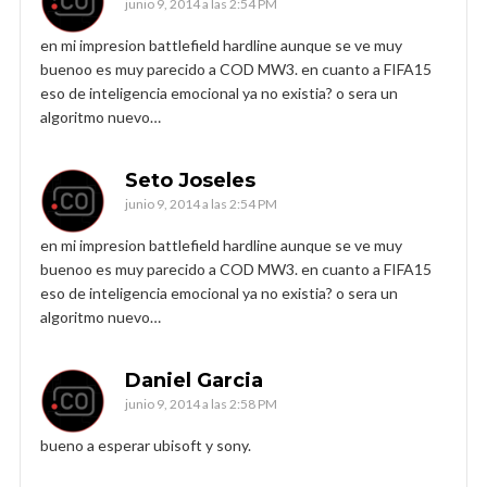
junio 9, 2014 a las 2:54 PM
en mi impresion battlefield hardline aunque se ve muy
buenoo es muy parecido a COD MW3. en cuanto a FIFA15
eso de inteligencia emocional ya no existia? o sera un
algoritmo nuevo…
Seto Joseles
junio 9, 2014 a las 2:54 PM
en mi impresion battlefield hardline aunque se ve muy
buenoo es muy parecido a COD MW3. en cuanto a FIFA15
eso de inteligencia emocional ya no existia? o sera un
algoritmo nuevo…
Daniel Garcia
junio 9, 2014 a las 2:58 PM
bueno a esperar ubisoft y sony.