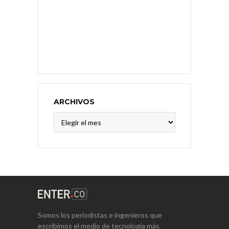
ARCHIVOS
Archivos
Somos los periodistas e ingenieros que
escribimos el medio de tecnología más