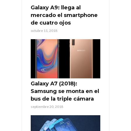
Galaxy A9: llega al
mercado el smartphone
de cuatro ojos
octubre 11, 2018
Galaxy A7 (2018):
Samsung se monta en el
bus de la triple cámara
septiembre 20, 2018