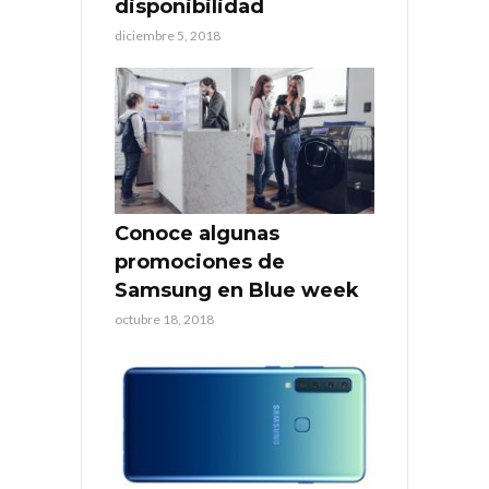
disponibilidad
diciembre 5, 2018
Conoce algunas
promociones de
Samsung en Blue week
octubre 18, 2018