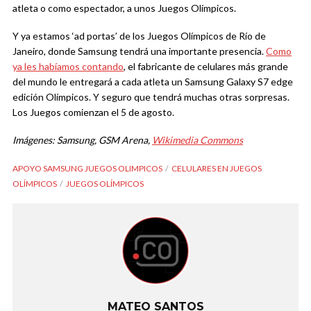
atleta o como espectador, a unos Juegos Olímpicos.
Y ya estamos ‘ad portas’ de los Juegos Olímpicos de Río de
Janeiro, donde Samsung tendrá una importante presencia.
Como
ya les habíamos contando
, el fabricante de celulares más grande
del mundo le entregará a cada atleta un Samsung Galaxy S7 edge
edición Olímpicos. Y seguro que tendrá muchas otras sorpresas.
Los Juegos comienzan el 5 de agosto.
Imágenes: Samsung, GSM Arena,
Wikimedia Commons
APOYO SAMSUNG JUEGOS OLIMPICOS
CELULARES EN JUEGOS
OLÍMPICOS
JUEGOS OLÍMPICOS
MATEO SANTOS