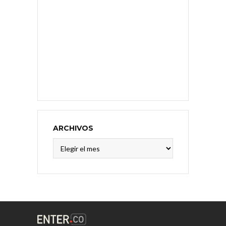
ARCHIVOS
Archivos