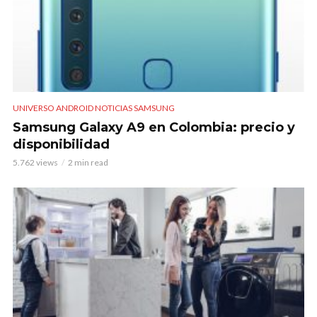
UNIVERSO ANDROID NOTICIAS SAMSUNG
Samsung Galaxy A9 en Colombia: precio y
disponibilidad
5.762 views
2 min read