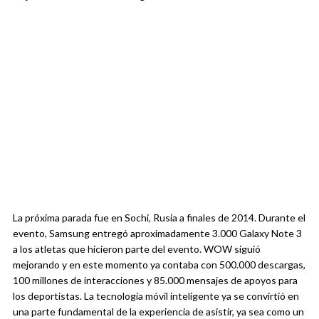
La próxima parada fue en Sochi, Rusia a finales de 2014. Durante el
evento, Samsung entregó aproximadamente 3.000 Galaxy Note 3
a los atletas que hicieron parte del evento. WOW siguió
mejorando y en este momento ya contaba con 500.000 descargas,
100 millones de interacciones y 85.000 mensajes de apoyos para
los deportistas. La tecnología móvil inteligente ya se convirtió en
una parte fundamental de la experiencia de asistir, ya sea como un