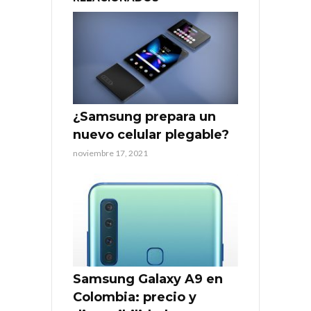
¿Samsung prepara un
nuevo celular plegable?
noviembre 17, 2021
Samsung Galaxy A9 en
Colombia: precio y