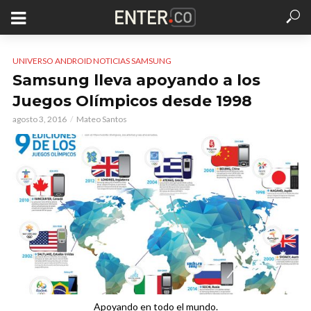
UNIVERSO ANDROID NOTICIAS SAMSUNG
Samsung lleva apoyando a los
Juegos Olímpicos desde 1998
agosto 3, 2016
Mateo Santos
Apoyando en todo el mundo.