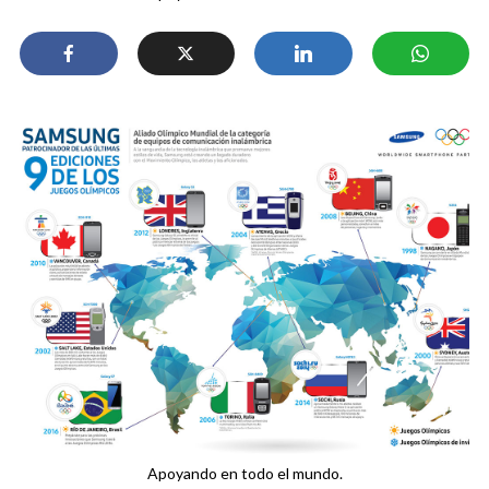
Apoyando en todo el mundo.