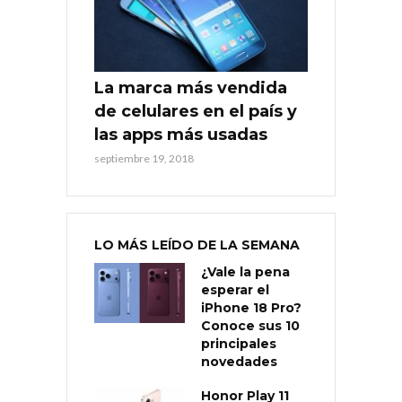
La marca más vendida
de celulares en el país y
las apps más usadas
septiembre 19, 2018
LO MÁS LEÍDO DE LA SEMANA
¿Vale la pena
esperar el
iPhone 18 Pro?
Conoce sus 10
principales
novedades
Honor Play 11