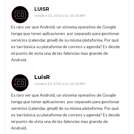
LUISR
octubre 23, 2012 a las 10:18 AM
Es raro ver que Android, un sistema operativo de Google
tenga que tener aplicaciones por separado para gestionar
servicios (calendar, gmail) de su misma plataforma. Por qué
es tan básica su plataforma de correos y agenda? Es desde
mi punto de vista una de las falencias mas grande de
Android.
LuisR
octubre 23, 2012 a las 10:18 AM
Es raro ver que Android, un sistema operativo de Google
tenga que tener aplicaciones por separado para gestionar
servicios (calendar, gmail) de su misma plataforma. Por qué
es tan básica su plataforma de correos y agenda? Es desde
mi punto de vista una de las falencias mas grande de
Android.