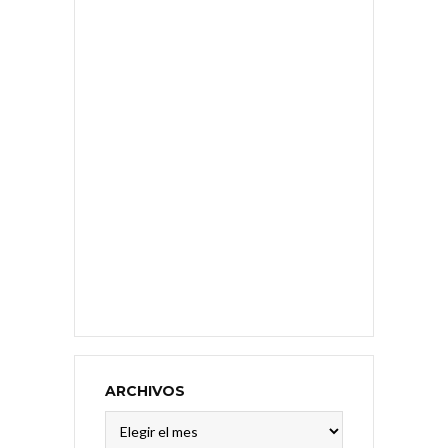
ARCHIVOS
Archivos