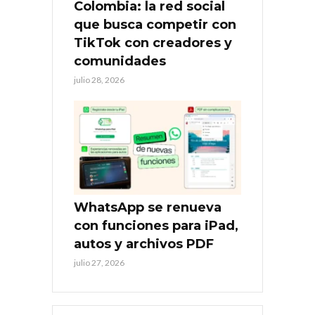
Colombia: la red social
que busca competir con
TikTok con creadores y
comunidades
julio 28, 2026
WhatsApp se renueva
con funciones para iPad,
autos y archivos PDF
julio 27, 2026