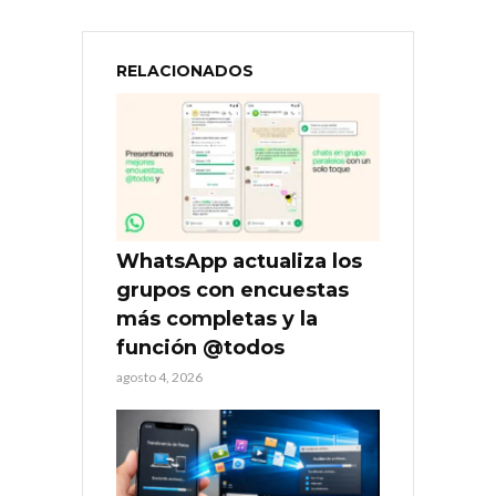
RELACIONADOS
WhatsApp actualiza los
grupos con encuestas
más completas y la
función @todos
agosto 4, 2026