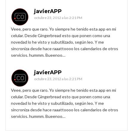
javierAPP
octubre 23, 2012 a las 2:21 PM
Veee, pero que raro. Yo siempre he tenido esta app en mi
celular. Desde Gingerbread esto que ponen como una
novedad lo he visto y subutilizado, según leo. Y me
sincroniza desde hace raaattoooo los calendarios de otros
servicios. hummm. Bueenoo…
javierAPP
octubre 23, 2012 a las 2:21 PM
Veee, pero que raro. Yo siempre he tenido esta app en mi
celular. Desde Gingerbread esto que ponen como una
novedad lo he visto y subutilizado, según leo. Y me
sincroniza desde hace raaattoooo los calendarios de otros
servicios. hummm. Bueenoo…