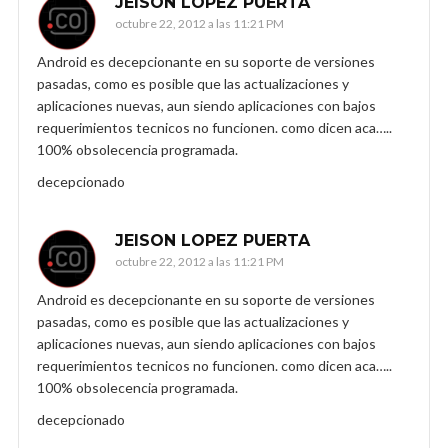
JEISON LOPEZ PUERTA
octubre 22, 2012 a las 11:21 PM
Android es decepcionante en su soporte de versiones
pasadas, como es posible que las actualizaciones y
aplicaciones nuevas, aun siendo aplicaciones con bajos
requerimientos tecnicos no funcionen. como dicen aca…..
100% obsolecencia programada.
decepcionado
JEISON LOPEZ PUERTA
octubre 22, 2012 a las 11:21 PM
Android es decepcionante en su soporte de versiones
pasadas, como es posible que las actualizaciones y
aplicaciones nuevas, aun siendo aplicaciones con bajos
requerimientos tecnicos no funcionen. como dicen aca…..
100% obsolecencia programada.
decepcionado