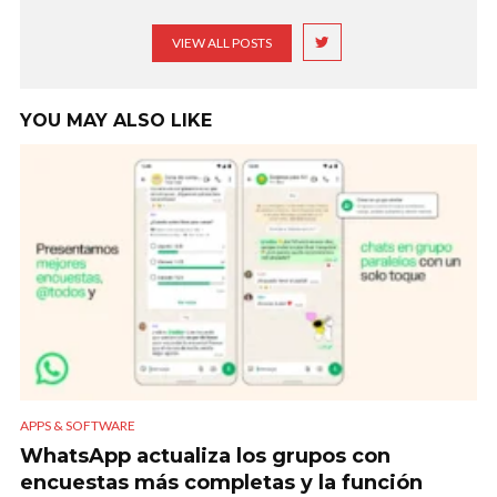
VIEW ALL POSTS
YOU MAY ALSO LIKE
APPS & SOFTWARE
WhatsApp actualiza los grupos con
encuestas más completas y la función