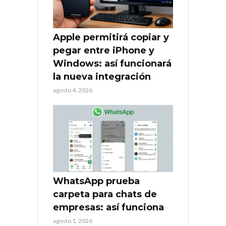
Apple permitirá copiar y
pegar entre iPhone y
Windows: así funcionará
la nueva integración
agosto 4, 2026
WhatsApp prueba
carpeta para chats de
empresas: así funciona
agosto 1, 2026