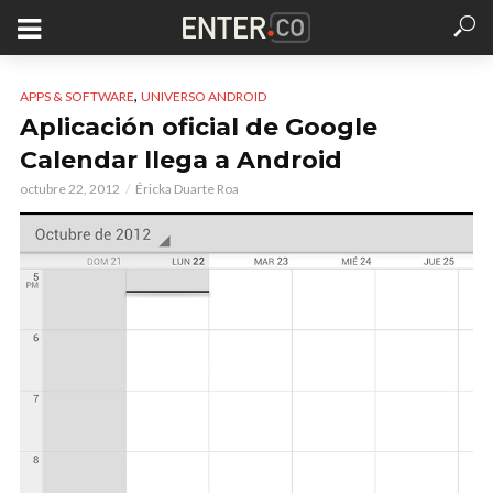
,
APPS & SOFTWARE
UNIVERSO ANDROID
Aplicación oficial de Google
Calendar llega a Android
octubre 22, 2012
Éricka Duarte Roa