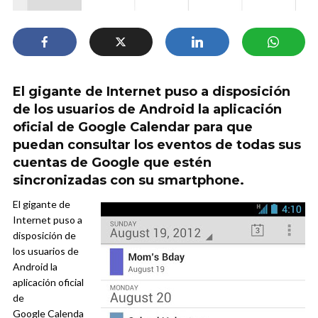
El gigante de Internet puso a disposición
de los usuarios de Android la aplicación
oficial de Google Calendar para que
puedan consultar los eventos de todas sus
cuentas de Google que estén
sincronizadas con su smartphone.
El gigante de
Internet puso a
disposición de
los usuarios de
Android la
aplicación oficial
de
Google Calenda