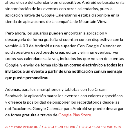
ahora el uso del calendario en dispositivos Android se basaba en la
sincronización de los eventos con otros calendarios, pues la
aplicación nativa de Google Calendar no estaba disponible en la
tienda de aplicaciones de la compañía de Mountain View.
Pero ahora, los usuarios pueden encontrar la aplicación y
descargarla de forma gratuita si cuentan con un dispositivo con la
versión 4.0.3 de Android o una superior. Con Google Calendar en
su dispositivo usted puede crear, editar y eliminar eventos, ver
todos sus calendarios a la vez, incluidos los que no son de cuentas
Google, y enviar de forma rápida
un correo electrónico a todos los
invitados a un evento a partir de una notificación con un mensaje
que puede personalizar.
Además, para los smartphones y tabletas con Ice Cream
Sandwich, la aplicación marca los eventos con colores específicos
y ofreece la posibilidad de posponer los recordatorios desde las
notificaciones. Google Calendar para Android se puede descargar
de forma gratuita a través de
Google Play Store
.
APPS PARA ANDROID
GOOGLE CALENDAR
GOOGLE CALENDAR PARA