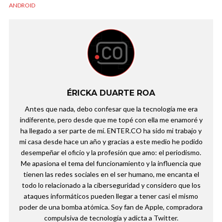
ANDROID
ÉRICKA DUARTE ROA
Antes que nada, debo confesar que la tecnología me era
indiferente, pero desde que me topé con ella me enamoré y
ha llegado a ser parte de mí. ENTER.CO ha sido mi trabajo y
mi casa desde hace un año y gracias a este medio he podido
desempeñar el oficio y la profesión que amo: el periodismo.
Me apasiona el tema del funcionamiento y la influencia que
tienen las redes sociales en el ser humano, me encanta el
todo lo relacionado a la ciberseguridad y considero que los
ataques informáticos pueden llegar a tener casi el mismo
poder de una bomba atómica. Soy fan de Apple, compradora
compulsiva de tecnología y adicta a Twitter.