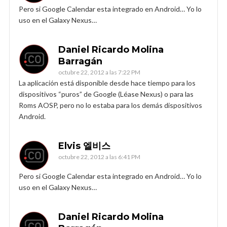
Pero si Google Calendar esta integrado en Android… Yo lo
uso en el Galaxy Nexus…
Daniel Ricardo Molina
Barragán
octubre 22, 2012 a las 7:22 PM
La aplicación está disponible desde hace tiempo para los
dispositivos “puros” de Google (Léase Nexus) o para las
Roms AOSP, pero no lo estaba para los demás dispositivos
Android.
Elvis 엘비스
octubre 22, 2012 a las 6:41 PM
Pero si Google Calendar esta integrado en Android… Yo lo
uso en el Galaxy Nexus…
Daniel Ricardo Molina