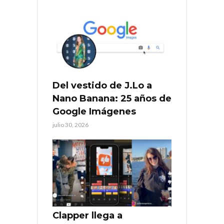
Del vestido de J.Lo a
Nano Banana: 25 años de
Google Imágenes
julio 30, 2026
Clapper llega a