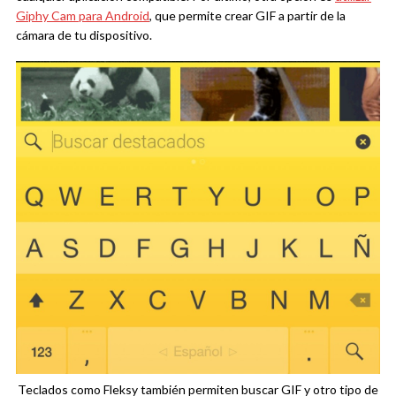
Giphy Cam para Android
, que permite crear GIF a partir de la
cámara de tu dispositivo.
Teclados como Fleksy también permiten buscar GIF y otro tipo de