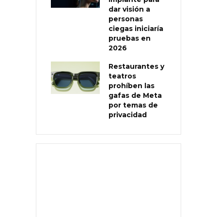
dar visión a
personas
ciegas iniciaría
pruebas en
2026
Restaurantes y
teatros
prohíben las
gafas de Meta
por temas de
privacidad