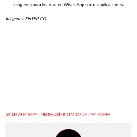
imágenes para insertar en WhatsApp u otras aplicaciones.
Imágenes: ENTER.CO.
GIF EN WHATSAPP
MENSAJERÍA INSTANTÁNEA
WHATSAPP