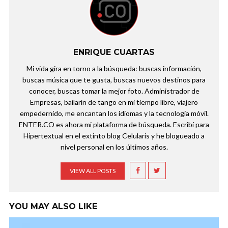
ENRIQUE CUARTAS
Mi vida gira en torno a la búsqueda: buscas información,
buscas música que te gusta, buscas nuevos destinos para
conocer, buscas tomar la mejor foto. Administrador de
Empresas, bailarín de tango en mi tiempo libre, viajero
empedernido, me encantan los idiomas y la tecnología móvil.
ENTER.CO es ahora mi plataforma de búsqueda. Escribí para
Hipertextual en el extinto blog Celularis y he blogueado a
nivel personal en los últimos años.
VIEW ALL POSTS
YOU MAY ALSO LIKE