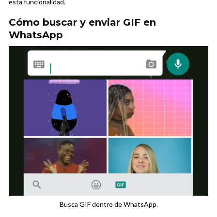
esta funcionalidad.
Cómo buscar y enviar GIF en
WhatsApp
Busca GIF dentro de WhatsApp.