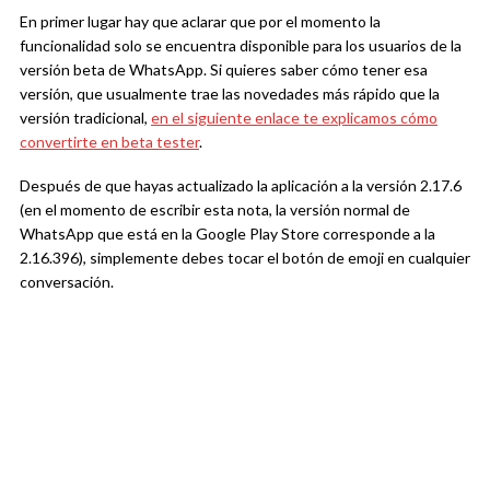
En primer lugar hay que aclarar que por el momento la
funcionalidad solo se encuentra disponible para los usuarios de la
versión beta de WhatsApp. Si quieres saber cómo tener esa
versión, que usualmente trae las novedades más rápido que la
versión tradicional,
en el siguiente enlace te explicamos cómo
convertirte en beta tester
.
Después de que hayas actualizado la aplicación a la versión 2.17.6
(en el momento de escribir esta nota, la versión normal de
WhatsApp que está en la Google Play Store corresponde a la
2.16.396), simplemente debes tocar el botón de emoji en cualquier
conversación.