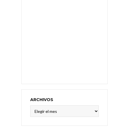
ARCHIVOS
Archivos