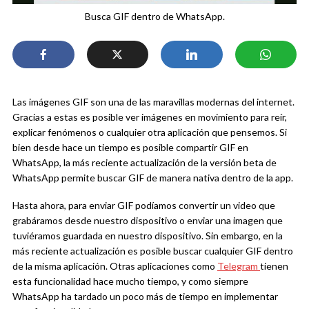
Busca GIF dentro de WhatsApp.
Las imágenes GIF son una de las maravillas modernas del internet.
Gracias a estas es posible ver imágenes en movimiento para reír,
explicar fenómenos o cualquier otra aplicación que pensemos. Si
bien desde hace un tiempo es posible compartir GIF en
WhatsApp, la más reciente actualización de la versión beta de
WhatsApp permite buscar GIF de manera nativa dentro de la app.
Hasta ahora, para enviar GIF podíamos convertir un video que
grabáramos desde nuestro dispositivo o enviar una imagen que
tuviéramos guardada en nuestro dispositivo. Sin embargo, en la
más reciente actualización es posible buscar cualquier GIF dentro
de la misma aplicación. Otras aplicaciones como
Telegram
tienen
esta funcionalidad hace mucho tiempo, y como siempre
WhatsApp ha tardado un poco más de tiempo en implementar