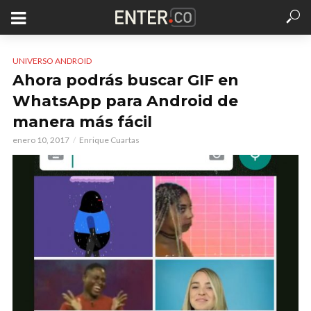
UNIVERSO ANDROID
Ahora podrás buscar GIF en
WhatsApp para Android de
manera más fácil
enero 10, 2017
Enrique Cuartas