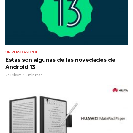
UNIVERSO ANDROID
Estas son algunas de las novedades de
Android 13
741 views
2 min read