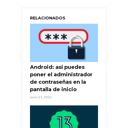
RELACIONADOS
Android: así puedes
poner el administrador
de contraseñas en la
pantalla de inicio
junio 21, 2022