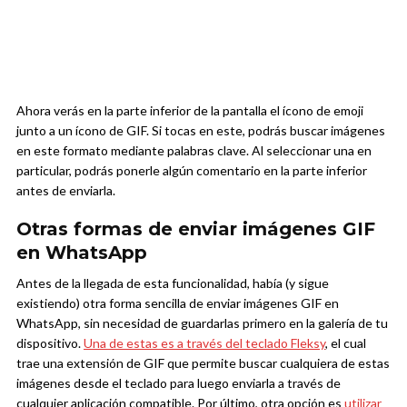
Ahora verás en la parte inferior de la pantalla el ícono de emoji
junto a un ícono de GIF. Si tocas en este, podrás buscar imágenes
en este formato mediante palabras clave. Al seleccionar una en
particular, podrás ponerle algún comentario en la parte inferior
antes de enviarla.
Otras formas de enviar imágenes GIF
en WhatsApp
Antes de la llegada de esta funcionalidad, había (y sigue
existiendo) otra forma sencilla de enviar imágenes GIF en
WhatsApp, sin necesidad de guardarlas primero en la galería de tu
dispositivo.
Una de estas es a través del teclado Fleksy
, el cual
trae una extensión de GIF que permite buscar cualquiera de estas
imágenes desde el teclado para luego enviarla a través de
cualquier aplicación compatible. Por último, otra opción es
utilizar