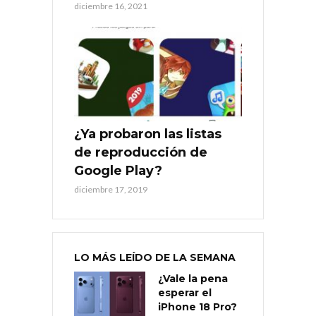
diciembre 16, 2021
¿Ya probaron las listas
de reproducción de
Google Play?
diciembre 17, 2019
LO MÁS LEÍDO DE LA SEMANA
¿Vale la pena
esperar el
iPhone 18 Pro?