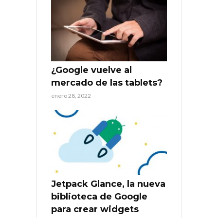
¿Google vuelve al
mercado de las tablets?
enero 28, 2022
Jetpack Glance, la nueva
biblioteca de Google
para crear widgets