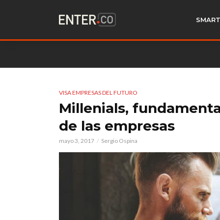
SMART
VISA EMPRESAS DEL FUTURO
Millenials, fundamenta
de las empresas
mayo 3, 2017
Sergio Ospina