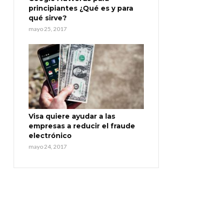
principiantes ¿Qué es y para
qué sirve?
mayo 25, 2017
Visa quiere ayudar a las
empresas a reducir el fraude
electrónico
mayo 24, 2017