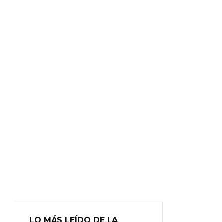
LO MÁS LEÍDO DE LA