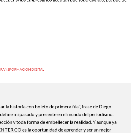
TRANSFORMACIÓN DIGITAL
ar la historia con boleto de primera fila", frase de Diego
e define mi pasado y presente en el mundo del periodismo.
acción y toda forma de embellecer la realidad. Y aunque ya
ENTER.CO es la oportunidad de aprender y ser un mejor