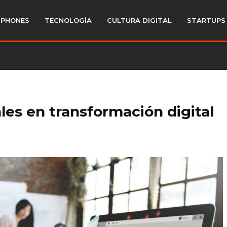
PHONES
TECNOLOGÍA
CULTURA DIGITAL
STARTUPS
les en transformación digital