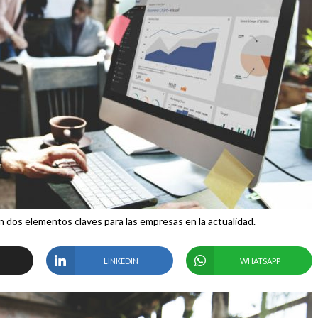
on dos elementos claves para las empresas en la actualidad.
LINKEDIN
WHATSAPP