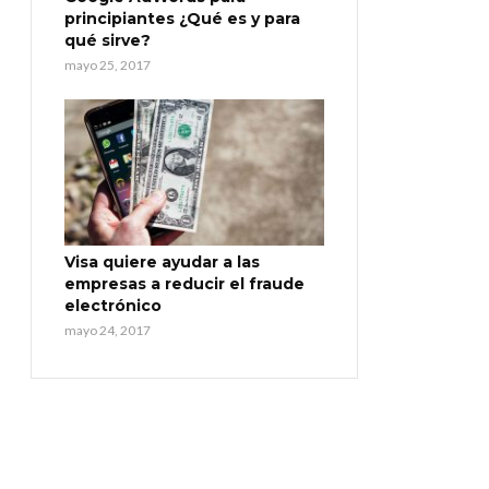
principiantes ¿Qué es y para
qué sirve?
mayo 25, 2017
Visa quiere ayudar a las
empresas a reducir el fraude
electrónico
mayo 24, 2017