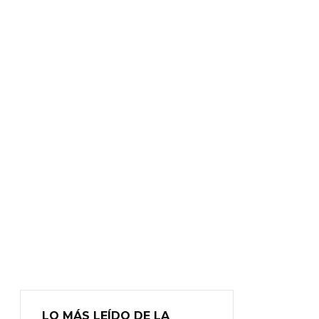
LO MÁS LEÍDO DE LA