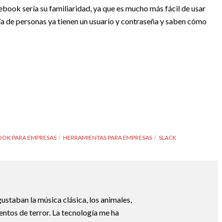
book sería su familiaridad, ya que es mucho más fácil de usar
a de personas ya tienen un usuario y contraseña y saben cómo
OK PARA EMPRESAS
HERRAMIENTAS PARA EMPRESAS
SLACK
ustaban la música clásica, los animales,
uentos de terror. La tecnología me ha