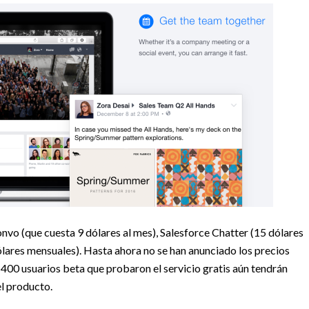
vo (que cuesta 9 dólares al mes), Salesforce Chatter (15 dólares
lares mensuales). Hasta ahora no se han anunciado los precios
400 usuarios beta que probaron el servicio gratis aún tendrán
el producto.