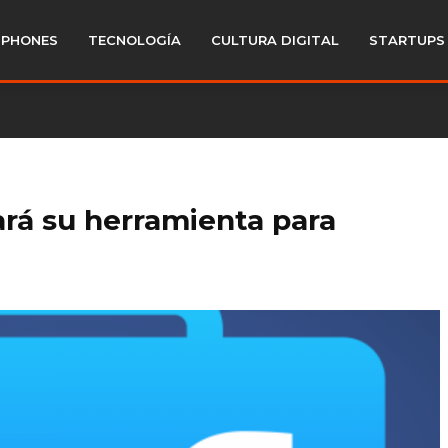
PHONES
TECNOLOGÍA
CULTURA DIGITAL
STARTUPS
rá su herramienta para