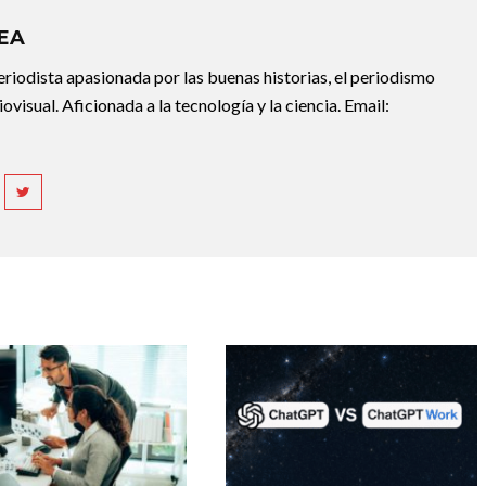
REA
riodista apasionada por las buenas historias, el periodismo
diovisual. Aficionada a la tecnología y la ciencia. Email: