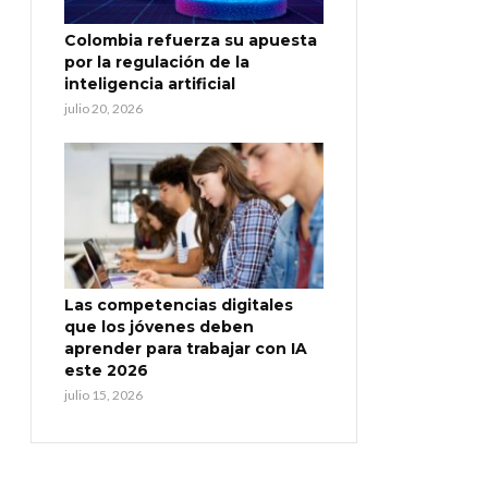
Colombia refuerza su apuesta
por la regulación de la
inteligencia artificial
julio 20, 2026
Las competencias digitales
que los jóvenes deben
aprender para trabajar con IA
este 2026
julio 15, 2026