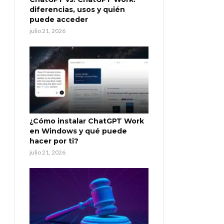
diferencias, usos y quién
puede acceder
julio 21, 2026
¿Cómo instalar ChatGPT Work
en Windows y qué puede
hacer por ti?
julio 21, 2026