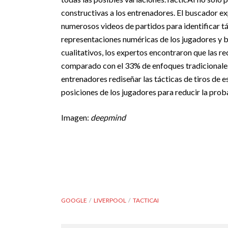
constructivas a los entrenadores.
El buscador ex
numerosos videos de partidos para identificar tá
representaciones numéricas de los jugadores y b
cualitativos, los expertos encontraron que las r
comparado con el 33% de enfoques tradicionale
entrenadores rediseñar las tácticas de tiros de 
posiciones de los jugadores para reducir la prob
Imagen:
deepmind
GOOGLE
LIVERPOOL
TACTICAI