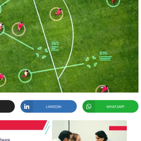
LINKEDIN
WHATSAPP