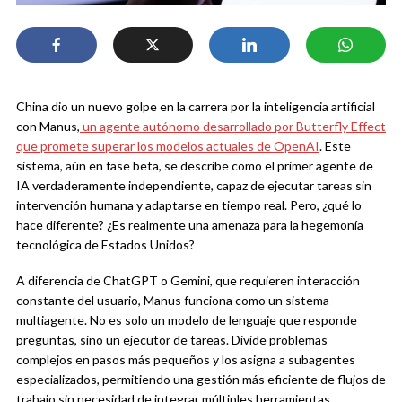
China dio un nuevo golpe en la carrera por la inteligencia artificial
con Manus,
un agente autónomo desarrollado por Butterfly Effect
que promete superar los modelos actuales de OpenAI
. Este
sistema, aún en fase beta, se describe como el primer agente de
IA verdaderamente independiente, capaz de ejecutar tareas sin
intervención humana y adaptarse en tiempo real. Pero, ¿qué lo
hace diferente? ¿Es realmente una amenaza para la hegemonía
tecnológica de Estados Unidos?
A diferencia de ChatGPT o Gemini, que requieren interacción
constante del usuario, Manus funciona como un sistema
multiagente. No es solo un modelo de lenguaje que responde
preguntas, sino un ejecutor de tareas. Divide problemas
complejos en pasos más pequeños y los asigna a subagentes
especializados, permitiendo una gestión más eficiente de flujos de
trabajo sin necesidad de integrar múltiples herramientas