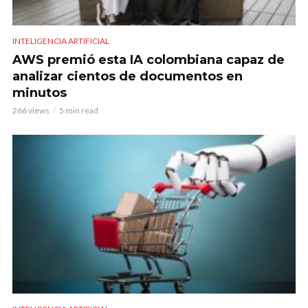
INTELIGENCIA ARTIFICIAL
AWS premió esta IA colombiana capaz de
analizar cientos de documentos en
minutos
266 views
5 min read