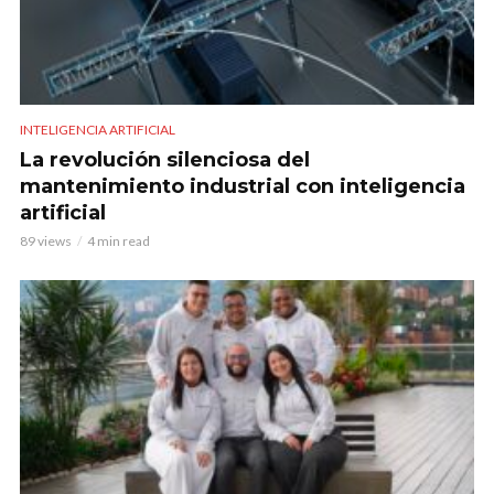
INTELIGENCIA ARTIFICIAL
La revolución silenciosa del
mantenimiento industrial con inteligencia
artificial
89 views
4 min read