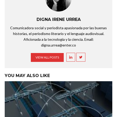
DIGNA IRENE URREA
Comunicadora social y periodista apasionada por las buenas
historias, el periodismo literario y el lenguaje audiovisual.
Aficionada a la tecnología y la ciencia. Email:
digna.urrea@enter.co
VIEW ALL POSTS
YOU MAY ALSO LIKE