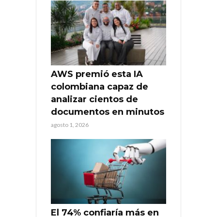
AWS premió esta IA
colombiana capaz de
analizar cientos de
documentos en minutos
agosto 1, 2026
El 74% confiaría más en