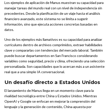
Los ejemplos de aplicación de Manus muestran su capacidad para
manejar tareas del mundo real con un nivel de independencia sin
precedentes. Desde la planificación de un viaje hasta el análisis
financiero avanzado, este sistema no se limita a sugerir
información, sino que ejecuta acciones concretas basadas en
datos.
Uno de los ejemplos más llamativos es su capacidad para analizar
currículums dentro de archivos comprimidos, extraer habilidades
clave y compararlas con tendencias del mercado laboral. También
puede buscar departamentos en San Francisco considerando
variables como seguridad, precio y clima, ofreciendo una selección
personalizada. Son capacidades que lo acercan más a un asistente
real que a una simple IA conversacional.
Un desafío directo a Estados Unidos
El lanzamiento de Manus llega en un momento clave para la
rivalidad tecnológica entre China y Estados Unidos. Mientras
OpenAI y Google se enfocan en mejorar la comprensión del
lenguaje y la generación de contenido, China apuesta por