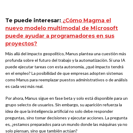
Te puede interesar:
¿Cómo Magma el
nuevo modelo multimodal de Microsoft
puede ayudar a programadores en sus
proyectos?
Más allá del impacto geopolítico, Manus plantea una cuestión más
profunda sobre el futuro del trabajo y la automatización. Si una IA
puede ejecutar tareas con esta autonomía, ¿qué impacto tendrá
en el empleo? La posibilidad de que empresas adopten sistemas
como Manus para reemplazar puestos administrativos o de análisis
es cada vez más real.
Por ahora, Manus sigue en fase beta y solo está disponible para un
grupo selecto de usuarios. Sin embargo, su aparición refuerza la
idea de que la inteligencia artificial no solo debe responder
preguntas, sino tomar decisiones y ejecutar acciones. La pregunta
es, ¿estamos preparados para un mundo donde las máquinas ya no
solo piensan, sino que también actúan?