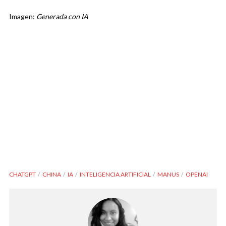
Imagen:
Generada con IA
CHATGPT
CHINA
IA
INTELIGENCIA ARTIFICIAL
MANUS
OPENAI