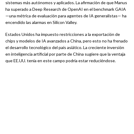
sistemas más autónomos y aplicados. La afirmación de que Manus
ha superado a Deep Research de OpenAI en el benchmark GAIA
—una métrica de evaluación para agentes de IA generalistas— ha
encendido las alarmas en Silicon Valley.
Estados Unidos ha impuesto restricciones a la exportación de
chips y modelos de IA avanzados a China, pero esto no ha frenado
el desarrollo tecnológico del país asiático. La creciente inversión
en inteligencia artificial por parte de China sugiere que la ventaja
que EE.UU. tenía en este campo podría estar reduciéndose.