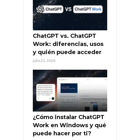
ChatGPT vs. ChatGPT
Work: diferencias, usos
y quién puede acceder
julio 21, 2026
¿Cómo instalar ChatGPT
Work en Windows y qué
puede hacer por ti?