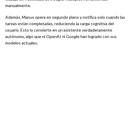
manualmente.
Además, Manus opera en segundo plano y notifica solo cuando las
tareas están completadas, reduciendo la carga cognitiva del
usuario. Esto lo convierte en un asistente verdaderamente
autónomo, algo que ni OpenAI ni Google han logrado con sus
modelos actuales.