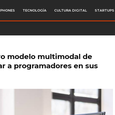
PHONES
TECNOLOGÍA
CULTURA DIGITAL
STARTUPS
o modelo multimodal de
ar a programadores en sus