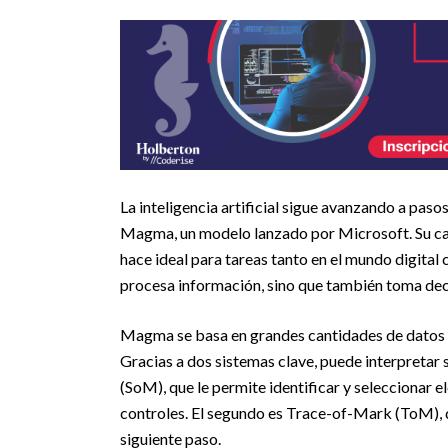
La inteligencia artificial sigue avanzando a pas
Magma, un modelo lanzado por Microsoft. Su ca
hace ideal para tareas tanto en el mundo digital
procesa información, sino que también toma deci
Magma se basa en grandes cantidades de datos q
Gracias a dos sistemas clave, puede interpretar
(SoM), que le permite identificar y seleccionar
controles. El segundo es Trace-of-Mark (ToM), 
siguiente paso.