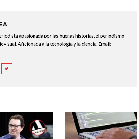
REA
riodista apasionada por las buenas historias, el periodismo
diovisual. Aficionada a la tecnología y la ciencia. Email: