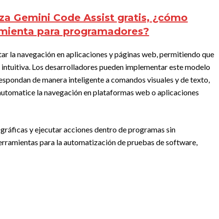
za Gemini Code Assist gratis, ¿cómo
amienta para programadores?
ar la navegación en aplicaciones y páginas web, permitiendo que
s intuitiva. Los desarrolladores pueden implementar este modelo
 respondan de manera inteligente a comandos visuales y de texto,
 automatice la navegación en plataformas web o aplicaciones
 gráficas y ejecutar acciones dentro de programas sin
erramientas para la automatización de pruebas de software,