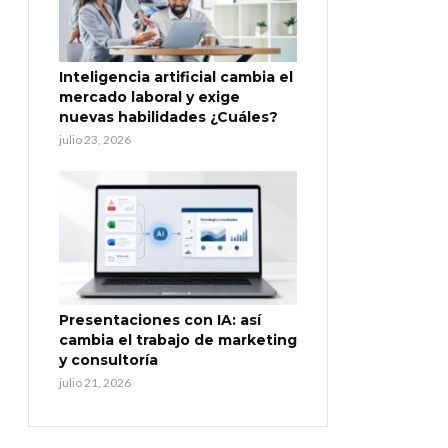
Inteligencia artificial cambia el
mercado laboral y exige
nuevas habilidades ¿Cuáles?
julio 23, 2026
Presentaciones con IA: así
cambia el trabajo de marketing
y consultoría
julio 21, 2026