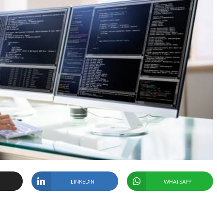
LINKEDIN
WHATSAPP