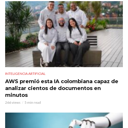
INTELIGENCIA ARTIFICIAL
AWS premió esta IA colombiana capaz de
analizar cientos de documentos en
minutos
266 views
5 min read