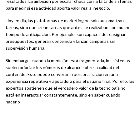
resultados. La ambición por escalar choca con la falta de sistemas
para medir si esa actividad aporta valor real al negocio.
Hoy en día, las plataformas de marketing no solo automatizan
tareas, sino que crean tareas que antes se realizaban con mucho
tiempo de anticipación. Por ejemplo, son capaces de reasignar
presupuestos, generan contenido y lanzan campañas sin
supervisión humana.
Sin embargo, cuando la medición está fragmentada, los sistemas
suelen priorizar los números de alcance sobre la calidad del
contenido. Esto puede convertir la personalización en una
experiencia repetitiva y agotadora para el usuario final. Por ello, los
expertos sostienen que el verdadero valor de la tecnología no
está en interactuar constantemente, sino en saber cuándo
hacerlo