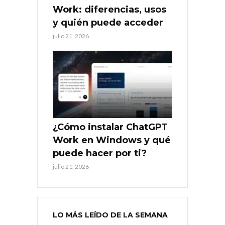
Work: diferencias, usos
y quién puede acceder
julio 21, 2026
¿Cómo instalar ChatGPT
Work en Windows y qué
puede hacer por ti?
julio 21, 2026
LO MÁS LEÍDO DE LA SEMANA