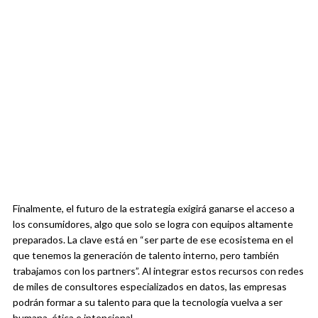
Finalmente, el futuro de la estrategia exigirá ganarse el acceso a
los consumidores, algo que solo se logra con equipos altamente
preparados. La clave está en “ser parte de ese ecosistema en el
que tenemos la generación de talento interno, pero también
trabajamos con los partners”. Al integrar estos recursos con redes
de miles de consultores especializados en datos, las empresas
podrán formar a su talento para que la tecnología vuelva a ser
humana, ética e intencional.