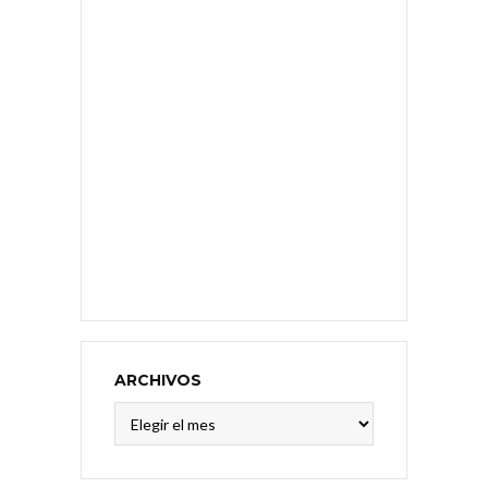
ARCHIVOS
Archivos