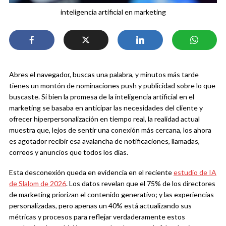
inteligencia artificial en marketing
Abres el navegador, buscas una palabra, y minutos más tarde
tienes un montón de nominaciones push y publicidad sobre lo que
buscaste. Si bien la promesa de la inteligencia artificial en el
marketing se basaba en anticipar las necesidades del cliente y
ofrecer hiperpersonalización en tiempo real, la realidad actual
muestra que, lejos de sentir una conexión más cercana, los ahora
es agotador recibir esa avalancha de notificaciones, llamadas,
correos y anuncios que todos los días.
Esta desconexión queda en evidencia en el reciente
estudio de IA
de Slalom de 2026
. Los datos revelan que el 75% de los directores
de marketing priorizan el contenido generativo; y las experiencias
personalizadas, pero apenas un 40% está actualizando sus
métricas y procesos para reflejar verdaderamente estos