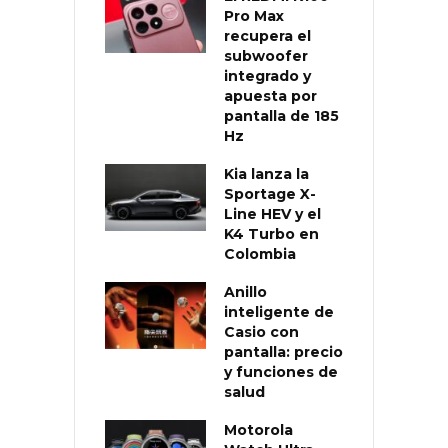
Pro Max
recupera el
subwoofer
integrado y
apuesta por
pantalla de 185
Hz
Kia lanza la
Sportage X-
Line HEV y el
K4 Turbo en
Colombia
Anillo
inteligente de
Casio con
pantalla: precio
y funciones de
salud
Motorola