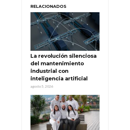
RELACIONADOS
La revolución silenciosa
del mantenimiento
industrial con
inteligencia artificial
agosto 5, 2026