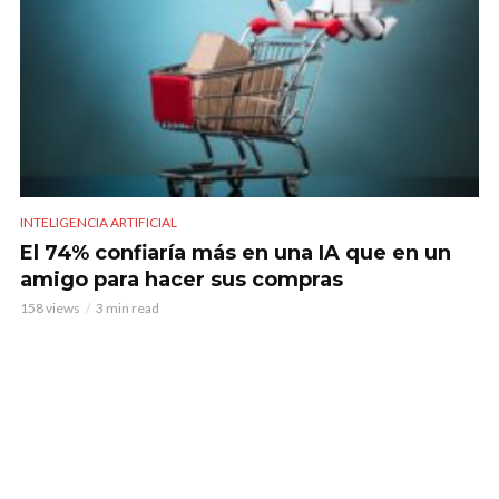
INTELIGENCIA ARTIFICIAL
El 74% confiaría más en una IA que en un
amigo para hacer sus compras
158 views
3 min read