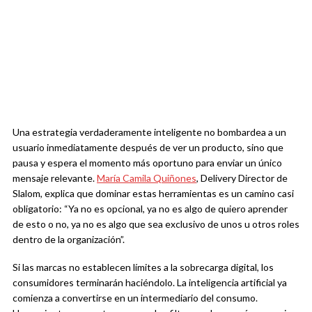
Una estrategia verdaderamente inteligente no bombardea a un
usuario inmediatamente después de ver un producto, sino que
pausa y espera el momento más oportuno para enviar un único
mensaje relevante.
María Camila Quiñones
, Delivery Director de
Slalom, explica que dominar estas herramientas es un camino casi
obligatorio: “Ya no es opcional, ya no es algo de quiero aprender
de esto o no, ya no es algo que sea exclusivo de unos u otros roles
dentro de la organización”.
Si las marcas no establecen límites a la sobrecarga digital, los
consumidores terminarán haciéndolo. La inteligencia artificial ya
comienza a convertirse en un intermediario del consumo.