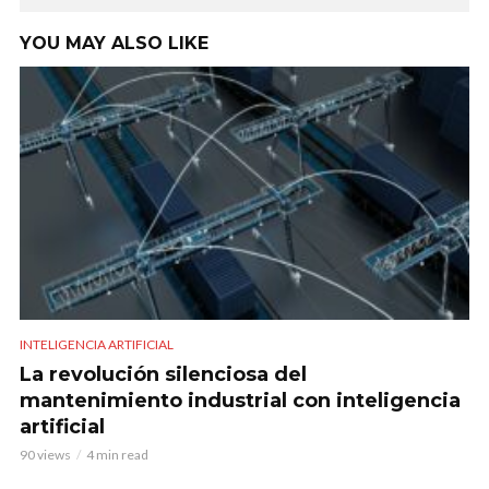
YOU MAY ALSO LIKE
INTELIGENCIA ARTIFICIAL
La revolución silenciosa del
mantenimiento industrial con inteligencia
artificial
90 views
4 min read