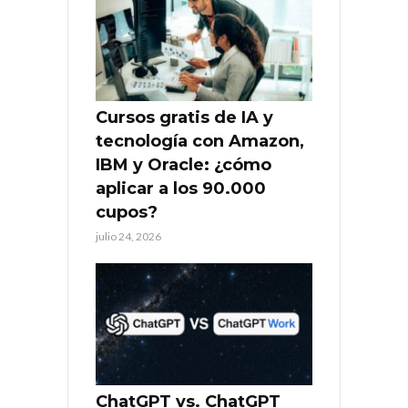
Cursos gratis de IA y
tecnología con Amazon,
IBM y Oracle: ¿cómo
aplicar a los 90.000
cupos?
julio 24, 2026
ChatGPT vs. ChatGPT