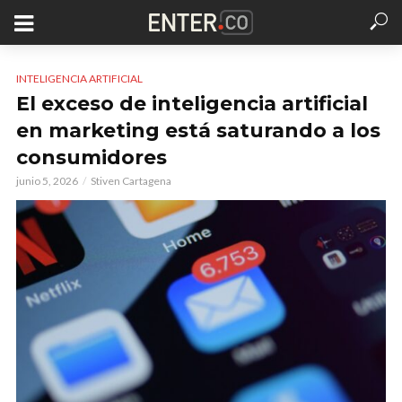
INTELIGENCIA ARTIFICIAL
El exceso de inteligencia artificial
en marketing está saturando a los
consumidores
junio 5, 2026
Stiven Cartagena