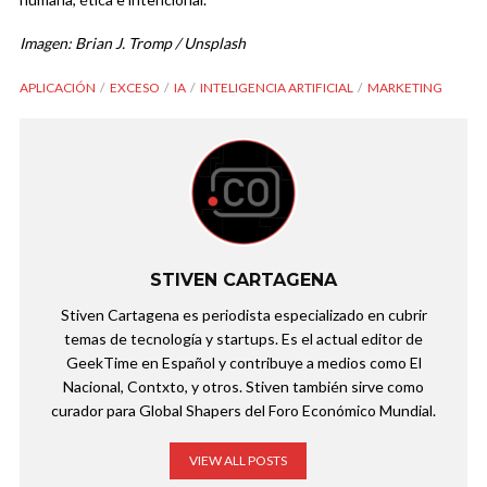
Imagen: Brian J. Tromp / Unsplash
APLICACIÓN
EXCESO
IA
INTELIGENCIA ARTIFICIAL
MARKETING
STIVEN CARTAGENA
Stiven Cartagena es periodista especializado en cubrir
temas de tecnología y startups. Es el actual editor de
GeekTime en Español y contribuye a medios como El
Nacional, Contxto, y otros. Stiven también sirve como
curador para Global Shapers del Foro Económico Mundial.
VIEW ALL POSTS