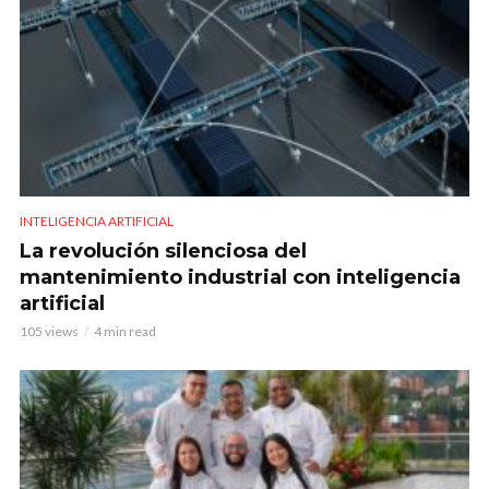
INTELIGENCIA ARTIFICIAL
La revolución silenciosa del
mantenimiento industrial con inteligencia
artificial
105 views
4 min read