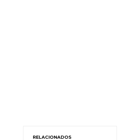
RELACIONADOS