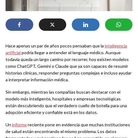
Hace apenas un par de años pocos pensaban que la
inteligencia
artificial
podría llegar a entender el lenguaje médico. Aunque
todavía queda un largo camino por recorrer, hoy existen modelos
como ChatGPT, Gemini o Claude que ya son capaces de resumir
historias clínicas, responder preguntas complejas e incluso ayudar
a interpretar información médica.
Sin embargo, mientras las compañías buscan destacar con el
modelo más inteligente, hospitales y empresas tecnológicas
están descubriendo que el verdadero cuello de botella para una
adopción eficiente y confiable está en los datos.
Un
informe
reciente pone en evidencia que muchas instituciones
de salud están encontrando el mismo problema. Los datos