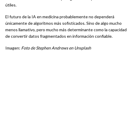
útiles.
El futuro de la IA en medicina probablemente no dependerá
únicamente de algoritmos más sofisticados. Sino de algo mucho
menos llamativo, pero mucho más determinante como la capacidad
de convertir datos fragmentados en información confiable.
Imagen:
Foto de Stephen Andrews en Unsplash