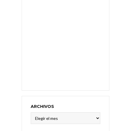
ARCHIVOS
Archivos