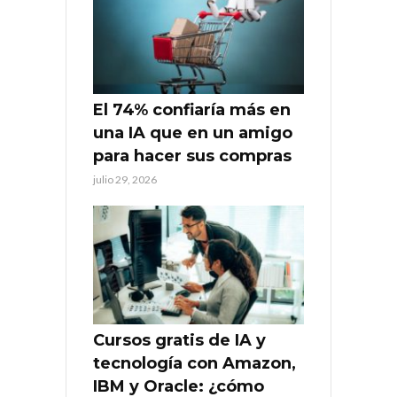
El 74% confiaría más en
una IA que en un amigo
para hacer sus compras
julio 29, 2026
Cursos gratis de IA y
tecnología con Amazon,
IBM y Oracle: ¿cómo