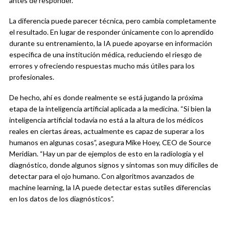
antes de responder.
La diferencia puede parecer técnica, pero cambia completamente
el resultado. En lugar de responder únicamente con lo aprendido
durante su entrenamiento, la IA puede apoyarse en información
específica de una institución médica, reduciendo el riesgo de
errores y ofreciendo respuestas mucho más útiles para los
profesionales.
De hecho, ahí es donde realmente se está jugando la próxima
etapa de la inteligencia artificial aplicada a la medicina. “Si bien la
inteligencia artificial todavía no está a la altura de los médicos
reales en ciertas áreas, actualmente es capaz de superar a los
humanos en algunas cosas”, asegura Mike Hoey, CEO de Source
Meridian. “Hay un par de ejemplos de esto en la radiología y el
diagnóstico, donde algunos signos y síntomas son muy difíciles de
detectar para el ojo humano. Con algoritmos avanzados de
machine learning, la IA puede detectar estas sutiles diferencias
en los datos de los diagnósticos”.