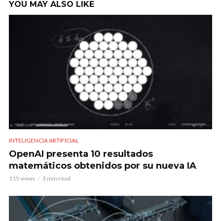
YOU MAY ALSO LIKE
INTELIGENCIA ARTIFICIAL
OpenAI presenta 10 resultados
matemáticos obtenidos por su nueva IA
115 views
3 min read