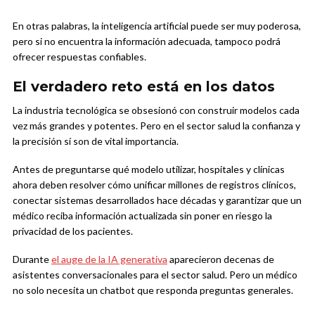
En otras palabras, la inteligencia artificial puede ser muy poderosa,
pero si no encuentra la información adecuada, tampoco podrá
ofrecer respuestas confiables.
El verdadero reto está en los datos
La industria tecnológica se obsesionó con construir modelos cada
vez más grandes y potentes. Pero en el sector salud la confianza y
la precisión sí son de vital importancia.
Antes de preguntarse qué modelo utilizar, hospitales y clínicas
ahora deben resolver cómo unificar millones de registros clínicos,
conectar sistemas desarrollados hace décadas y garantizar que un
médico reciba información actualizada sin poner en riesgo la
privacidad de los pacientes.
Durante
el auge de la IA generativa
aparecieron decenas de
asistentes conversacionales para el sector salud. Pero un médico
no solo necesita un chatbot que responda preguntas generales.