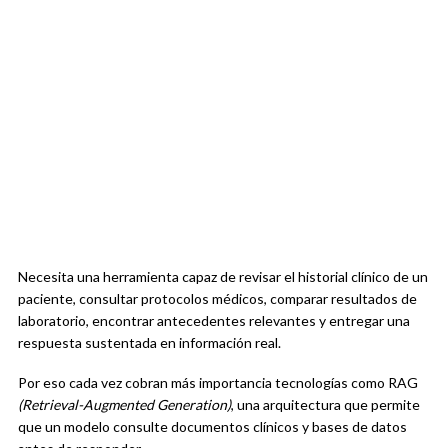
Necesita una herramienta capaz de revisar el historial clínico de un
paciente, consultar protocolos médicos, comparar resultados de
laboratorio, encontrar antecedentes relevantes y entregar una
respuesta sustentada en información real.
Por eso cada vez cobran más importancia tecnologías como RAG
(Retrieval-Augmented Generation)
, una arquitectura que permite
que un modelo consulte documentos clínicos y bases de datos