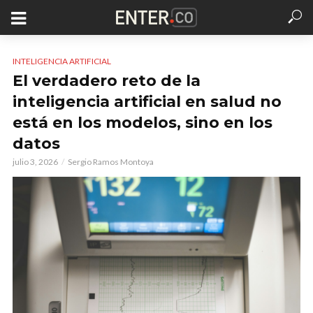
INTELIGENCIA ARTIFICIAL
El verdadero reto de la
inteligencia artificial en salud no
está en los modelos, sino en los
datos
julio 3, 2026
Sergio Ramos Montoya