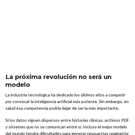
La próxima revolución no será un
modelo
La industria tecnológica ha dedicado los últimos años a competir
por construir la inteligencia artificial más potente. Sin embargo, en
salud esa competencia podría dejar de ser la más importante.
Si los datos siguen dispersos entre historias clínicas, archivos PDF
y sistemas que no se comunican entre sí. Incluso el mejor modelo
del mundo tendrá dificultades para generar respuestas realmente