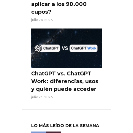
aplicar a los 90.000
cupos?
julio 24, 2026
ChatGPT vs. ChatGPT
Work: diferencias, usos
y quién puede acceder
julio 21, 2026
LO MÁS LEÍDO DE LA SEMANA