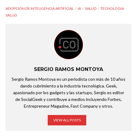
ADOPCIÓN DE INTELIGENCIA ARTIFICIAL
IA
SALUD
TECNOLOGIA
SALUD
SERGIO RAMOS MONTOYA
Sergio Ramos Montoya es un periodista con más de 10 años
dando cubrimiento a la industria tecnológica. Geek,
apasionado por los gadgets y las startups, Sergio es editor
de SocialGeek y contribuye a medios incluyendo Forbes,
Entrepreneur Magazine, Fast Company y otros.
VIEW ALL POSTS