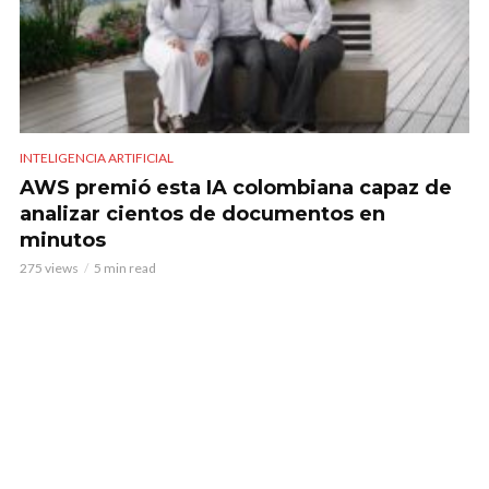
INTELIGENCIA ARTIFICIAL
AWS premió esta IA colombiana capaz de
analizar cientos de documentos en
minutos
275 views
5 min read