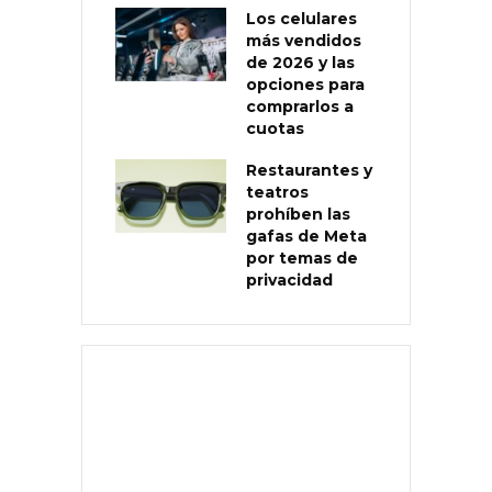
Los celulares
más vendidos
de 2026 y las
opciones para
comprarlos a
cuotas
Restaurantes y
teatros
prohíben las
gafas de Meta
por temas de
privacidad