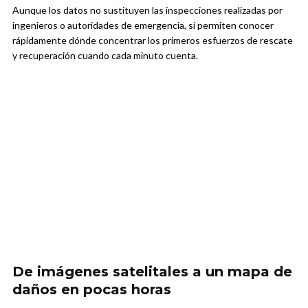
Aunque los datos no sustituyen las inspecciones realizadas por
ingenieros o autoridades de emergencia, sí permiten conocer
rápidamente dónde concentrar los primeros esfuerzos de rescate
y recuperación cuando cada minuto cuenta.
De imágenes satelitales a un mapa de
daños en pocas horas