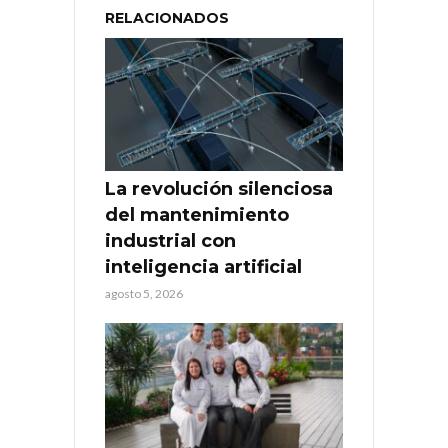
RELACIONADOS
La revolución silenciosa
del mantenimiento
industrial con
inteligencia artificial
agosto 5, 2026