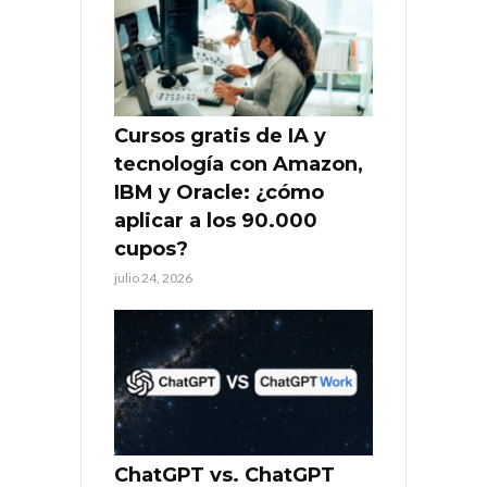
Cursos gratis de IA y
tecnología con Amazon,
IBM y Oracle: ¿cómo
aplicar a los 90.000
cupos?
julio 24, 2026
ChatGPT vs. ChatGPT