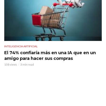
INTELIGENCIA ARTIFICIAL
El 74% confiaría más en una IA que en un
amigo para hacer sus compras
158 views
3 min read