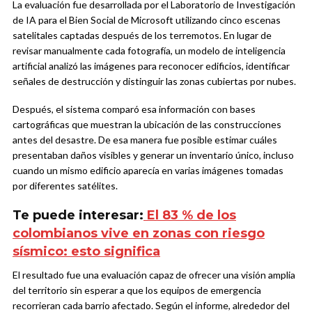
La evaluación fue desarrollada por el Laboratorio de Investigación
de IA para el Bien Social de Microsoft utilizando cinco escenas
satelitales captadas después de los terremotos. En lugar de
revisar manualmente cada fotografía, un modelo de inteligencia
artificial analizó las imágenes para reconocer edificios, identificar
señales de destrucción y distinguir las zonas cubiertas por nubes.
Después, el sistema comparó esa información con bases
cartográficas que muestran la ubicación de las construcciones
antes del desastre. De esa manera fue posible estimar cuáles
presentaban daños visibles y generar un inventario único, incluso
cuando un mismo edificio aparecía en varias imágenes tomadas
por diferentes satélites.
Te puede interesar:
El 83 % de los
colombianos vive en zonas con riesgo
sísmico: esto significa
El resultado fue una evaluación capaz de ofrecer una visión amplia
del territorio sin esperar a que los equipos de emergencia
recorrieran cada barrio afectado. Según el informe, alrededor del