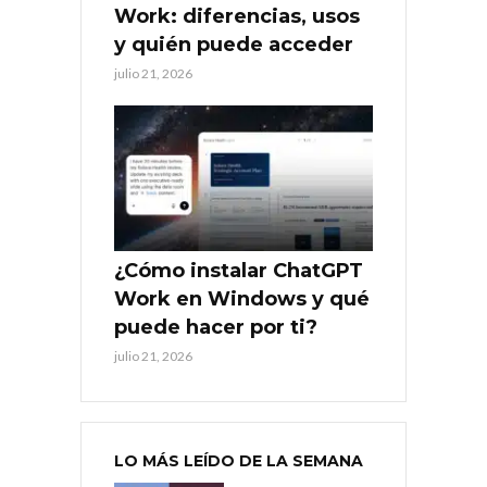
Work: diferencias, usos
y quién puede acceder
julio 21, 2026
¿Cómo instalar ChatGPT
Work en Windows y qué
puede hacer por ti?
julio 21, 2026
LO MÁS LEÍDO DE LA SEMANA