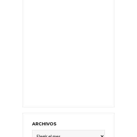
ARCHIVOS
Archivos