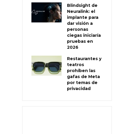
Blindsight de
Neuralink: el
implante para
dar visión a
personas
ciegas iniciaría
pruebas en
2026
Restaurantes y
teatros
prohíben las
gafas de Meta
por temas de
privacidad