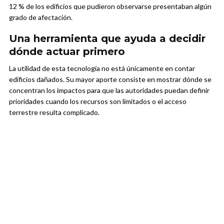
12 % de los edificios que pudieron observarse presentaban algún
grado de afectación.
Una herramienta que ayuda a decidir
dónde actuar primero
La utilidad de esta tecnología no está únicamente en contar
edificios dañados. Su mayor aporte consiste en mostrar dónde se
concentran los impactos para que las autoridades puedan definir
prioridades cuando los recursos son limitados o el acceso
terrestre resulta complicado.