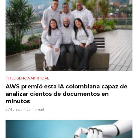
INTELIGENCIA ARTIFICIAL
AWS premió esta IA colombiana capaz de
analizar cientos de documentos en
minutos
274 views
5 min read