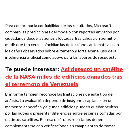
Para comprobar la confiabilidad de los resultados, Microsoft
comparó las predicciones del modelo con reportes enviados por
ciudadanos desde las zonas afectadas. Esa validación permitió
medir qué tan cerca coincidían las detecciones automáticas con
los daños observados sobre el terreno y fortalecer el uso de la
inteligencia artificial como apoyo para las labores de respuesta.
Te puede interesar:
Así detectó un satélite
de la NASA miles de edificios dañados tras
el terremoto de Venezuela
El informe también reconoce las limitaciones de este tipo de
análisis. La evaluación depende de imágenes captadas en un
momento específico y algunos edificios pueden quedar ocultos
por las nubes o presentar diferencias entre escenas tomadas por
distintos satélites. Por esa razón, los resultados deben
complementarse con verificaciones en campo antes de tomar