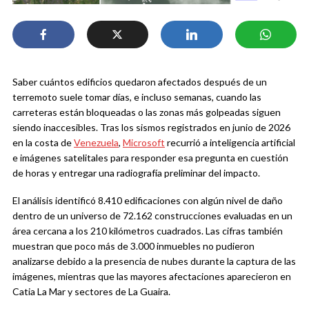
Saber cuántos edificios quedaron afectados después de un
terremoto suele tomar días, e incluso semanas, cuando las
carreteras están bloqueadas o las zonas más golpeadas siguen
siendo inaccesibles. Tras los sismos registrados en junio de 2026
en la costa de
Venezuela
,
Microsoft
recurrió a inteligencia artificial
e imágenes satelitales para responder esa pregunta en cuestión
de horas y entregar una radiografía preliminar del impacto.
El análisis identificó 8.410 edificaciones con algún nivel de daño
dentro de un universo de 72.162 construcciones evaluadas en un
área cercana a los 210 kilómetros cuadrados. Las cifras también
muestran que poco más de 3.000 inmuebles no pudieron
analizarse debido a la presencia de nubes durante la captura de las
imágenes, mientras que las mayores afectaciones aparecieron en
Catia La Mar y sectores de La Guaira.