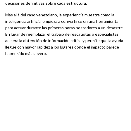
decisiones definitivas sobre cada estructura.
Más allá del caso venezolano, la experiencia muestra cómo la
inteligencia artificial empieza a convertirse en una herramienta
para actuar durante las primeras horas posteriores a un desastre.
En lugar de reemplazar el trabajo de rescatistas o especialistas,
acelera la obtención de información crítica y permite que la ayuda
llegue con mayor rapidez a los lugares donde el impacto parece
haber sido más severo.