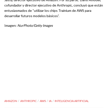
cofundador y director ejecutivo de Anthropic, concluyó que están
entusiasmados de “utilizar los chips Trainium de AWS para
desarrollar futuros modelos básicos”.
Imagen:
NurPhoto/Getty Images
AMAZON
ANTHROPIC
AWS
IA
INTELIGENCIA ARTIFICIAL