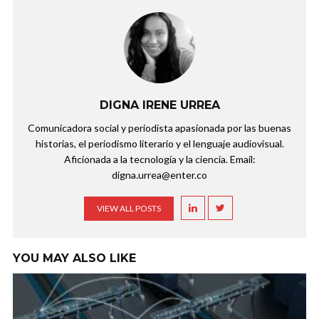
DIGNA IRENE URREA
Comunicadora social y periodista apasionada por las buenas
historias, el periodismo literario y el lenguaje audiovisual.
Aficionada a la tecnología y la ciencia. Email:
digna.urrea@enter.co
VIEW ALL POSTS
YOU MAY ALSO LIKE