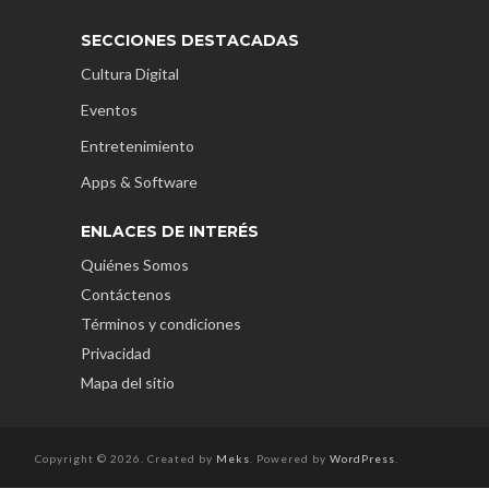
SECCIONES DESTACADAS
Cultura Digital
Eventos
Entretenimiento
Apps & Software
ENLACES DE INTERÉS
Quiénes Somos
Contáctenos
Términos y condiciones
Privacidad
Mapa del sitio
Copyright © 2026. Created by
Meks
. Powered by
WordPress
.