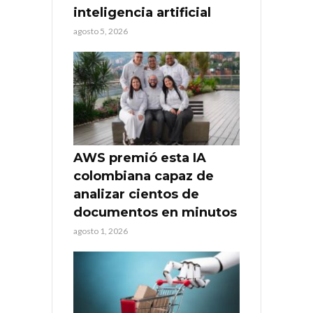
inteligencia artificial
agosto 5, 2026
AWS premió esta IA
colombiana capaz de
analizar cientos de
documentos en minutos
agosto 1, 2026