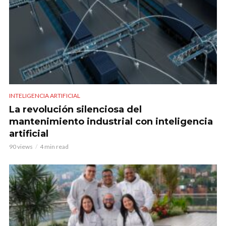
INTELIGENCIA ARTIFICIAL
La revolución silenciosa del
mantenimiento industrial con inteligencia
artificial
90 views
4 min read