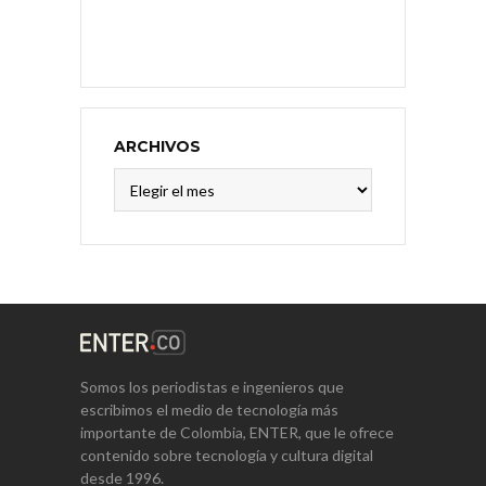
ARCHIVOS
Archivos
Somos los periodistas e ingenieros que
escribimos el medio de tecnología más
importante de Colombia, ENTER, que le ofrece
contenido sobre tecnología y cultura digital
desde 1996.