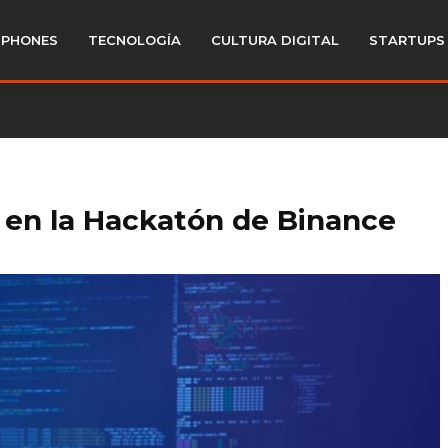
PHONES
TECNOLOGÍA
CULTURA DIGITAL
STARTUPS
 en la Hackatón de Binance