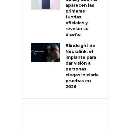
aparecen las
primeras
fundas
oficiales y
revelan su
diseño
Blindsight de
Neuralink: el
implante para
dar visión a
personas
ciegas iniciaría
pruebas en
2026