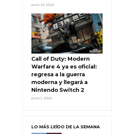
junio 10, 2026
Call of Duty: Modern
Warfare 4 ya es oficial:
regresa a la guerra
moderna y llegará a
Nintendo Switch 2
junio 1, 2026
LO MÁS LEÍDO DE LA SEMANA