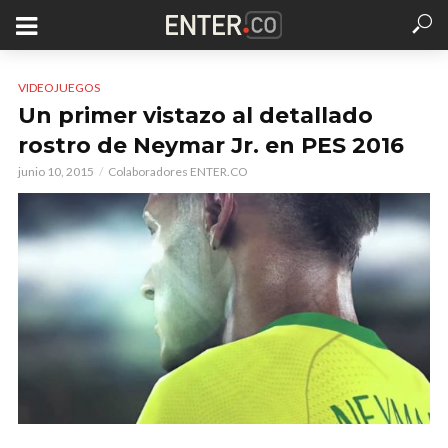
VIDEOJUEGOS
Un primer vistazo al detallado
rostro de Neymar Jr. en PES 2016
junio 10, 2015
Colaboradores ENTER.CO