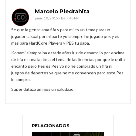
Marcelo Piedrahita
junio 10, 2015 a las 7:48 PM
Se que la gente ama fifa y para mi es un tema para un
jugador casual por mi parte yo siempre he jugado pes y es
mas para HardCore Players y PES tu papa.
Konami siempre ha estado años luz de desarrollo por encima
de fifa es una lastima el tema de las licencias por que le quita
encanto pero Pes es Pes yo no he comprado un fifa ni
juegos de deportes ya que no me convencen pero este Pes
lo compro.
Super datazo amigos un saludazo
RELACIONADOS