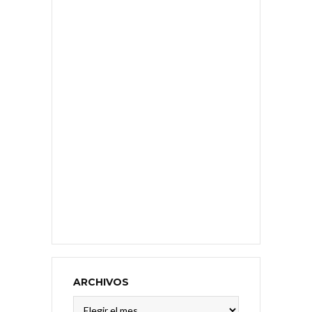
ARCHIVOS
Archivos