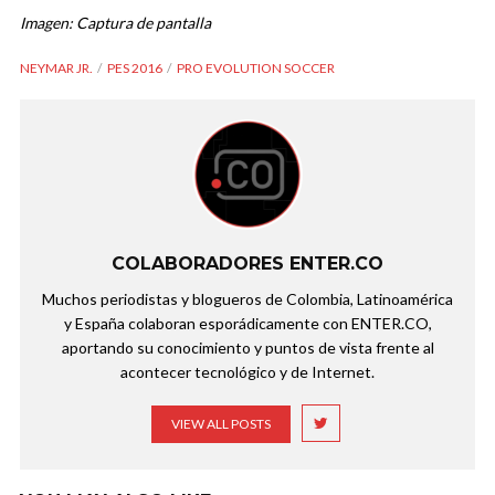
Imagen: Captura de pantalla
NEYMAR JR.
PES 2016
PRO EVOLUTION SOCCER
COLABORADORES ENTER.CO
Muchos periodistas y blogueros de Colombia, Latinoamérica
y España colaboran esporádicamente con ENTER.CO,
aportando su conocimiento y puntos de vista frente al
acontecer tecnológico y de Internet.
VIEW ALL POSTS