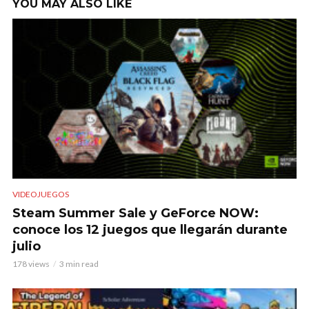
YOU MAY ALSO LIKE
VIDEOJUEGOS
Steam Summer Sale y GeForce NOW:
conoce los 12 juegos que llegarán durante
julio
178 views
3 min read