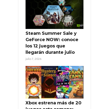
Steam Summer Sale y
GeForce NOW: conoce
los 12 juegos que
llegarán durante julio
julio 7, 2026
Xbox estrena más de 20