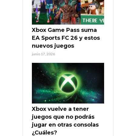
Xbox Game Pass suma
EA Sports FC 26 y estos
nuevos juegos
junio 17, 2026
Xbox vuelve a tener
juegos que no podrás
jugar en otras consolas
¿Cuáles?