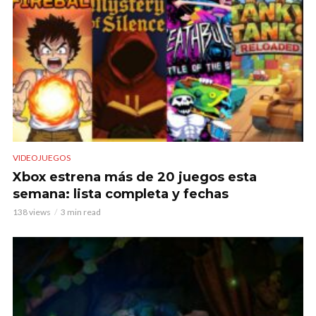
VIDEOJUEGOS
Xbox estrena más de 20 juegos esta
semana: lista completa y fechas
138 views
3 min read