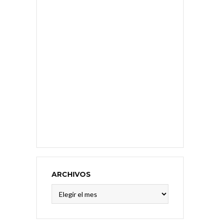
ARCHIVOS
Archivos