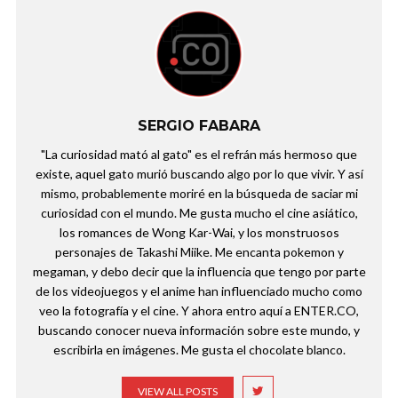
SERGIO FABARA
"La curiosidad mató al gato" es el refrán más hermoso que
existe, aquel gato murió buscando algo por lo que vivir. Y así
mismo, probablemente moriré en la búsqueda de saciar mi
curiosidad con el mundo. Me gusta mucho el cine asiático,
los romances de Wong Kar-Wai, y los monstruosos
personajes de Takashi Miike. Me encanta pokemon y
megaman, y debo decir que la influencia que tengo por parte
de los videojuegos y el anime han influenciado mucho como
veo la fotografía y el cine. Y ahora entro aquí a ENTER.CO,
buscando conocer nueva información sobre este mundo, y
escribirla en imágenes. Me gusta el chocolate blanco.
VIEW ALL POSTS