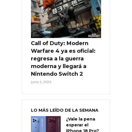
Call of Duty: Modern
Warfare 4 ya es oficial:
regresa a la guerra
moderna y llegará a
Nintendo Switch 2
junio 1, 2026
LO MÁS LEÍDO DE LA SEMANA
¿Vale la pena
esperar el
iPhone 18 Pro?