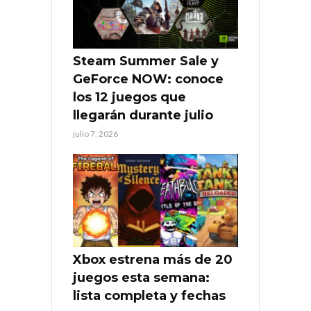
Steam Summer Sale y
GeForce NOW: conoce
los 12 juegos que
llegarán durante julio
julio 7, 2026
Xbox estrena más de 20
juegos esta semana:
lista completa y fechas