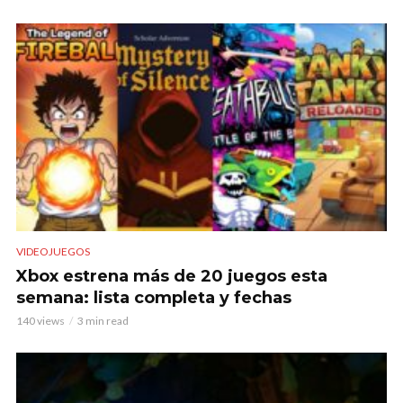
VIDEOJUEGOS
Xbox estrena más de 20 juegos esta
semana: lista completa y fechas
140 views
3 min read