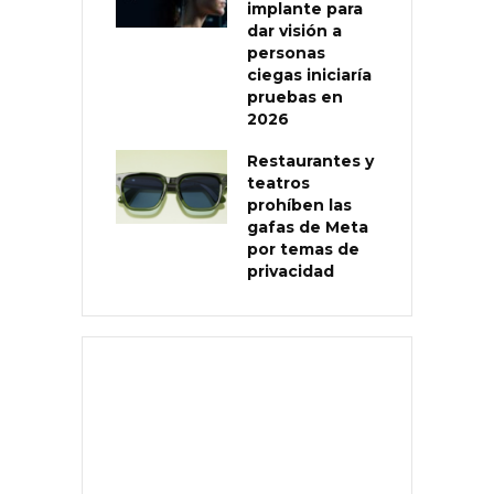
implante para
dar visión a
personas
ciegas iniciaría
pruebas en
2026
Restaurantes y
teatros
prohíben las
gafas de Meta
por temas de
privacidad