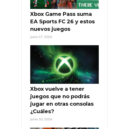
Xbox Game Pass suma
EA Sports FC 26 y estos
nuevos juegos
junio 17, 2026
Xbox vuelve a tener
juegos que no podrás
jugar en otras consolas
¿Cuáles?
junio 10, 2026