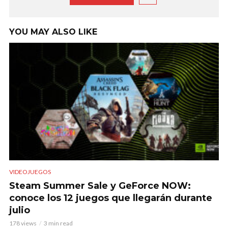
YOU MAY ALSO LIKE
VIDEOJUEGOS
Steam Summer Sale y GeForce NOW:
conoce los 12 juegos que llegarán durante
julio
178 views
3 min read