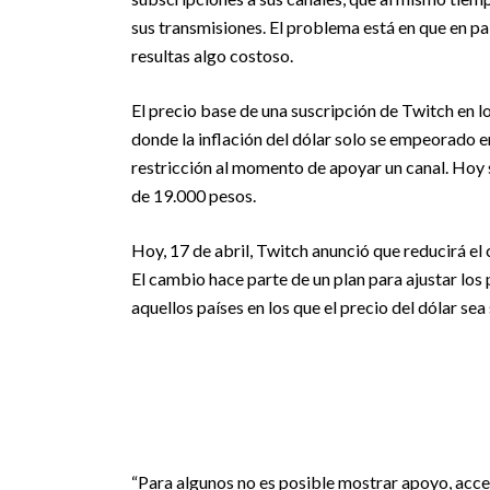
sus transmisiones. El problema está en que en pa
resultas algo costoso.
El precio base de una suscripción de Twitch en 
donde la inflación del dólar solo se empeorado e
restricción al momento de apoyar un canal. Hoy 
de 19.000 pesos.
Hoy, 17 de abril, Twitch anunció que reducirá el
El cambio hace parte de un plan para ajustar los
aquellos países en los que el precio del dólar se
“Para algunos no es posible mostrar apoyo, acc