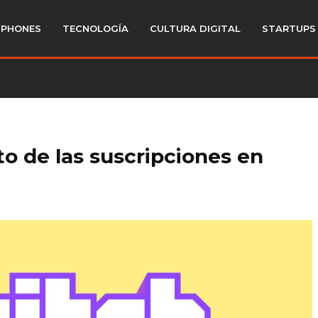
PHONES
TECNOLOGÍA
CULTURA DIGITAL
STARTUPS
to de las suscripciones en