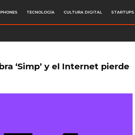
PHONES
TECNOLOGÍA
CULTURA DIGITAL
STARTUPS
bra ‘Simp’ y el Internet pierde