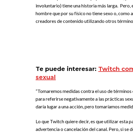
involuntario) tiene una historia más larga. Pero, 
hombre que por su físico no tiene sexo o, como a
creadores de contenido utilizando otros términos
Te puede interesar:
Twitch co
sexual
“Tomaremos medidas contra el uso de términos com
para referirse negativamente a las prácticas sexu
daría lugar a una acción, pero tomaríamos medid
Lo que Twitch quiere decir, es que utilizar esta 
advertencia o cancelación del canal. Pero, si se 