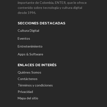
importante de Colombia, ENTER, que le ofrece
contenido sobre tecnología y cultura digital
desde 1996.
SECCIONES DESTACADAS
Cultura Digital
Eventos
Entretenimiento
Apps & Software
ENLACES DE INTERÉS
Quiénes Somos
Contáctenos
Términos y condiciones
Privacidad
Mapa del sitio