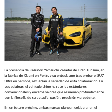
La presencia de Kazunori Yamauchi, creador de Gran Turismo, en
la fábrica de Xiaomi en Pekín, y su entusiasmo tras probar el SU7
Ultra en persona, refuerzan la seriedad de esta colaboración. En
sus palabras, el vehículo chino ha roto los estándares
convencionales y encarna valores que resuenan profundamente
con la filosofía de su estudio: pasión, precisión y propósito.
En un futuro próximo, ambas marcas planean colaborar en el