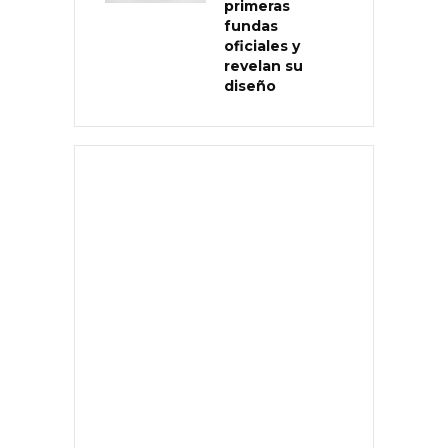
primeras
fundas
oficiales y
revelan su
diseño