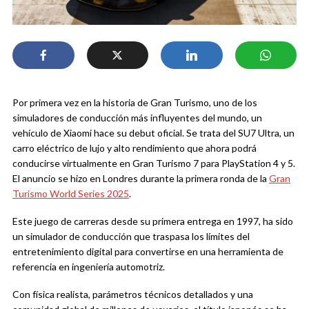
Por primera vez en la historia de Gran Turismo, uno de los
simuladores de conducción más influyentes del mundo, un
vehículo de Xiaomi hace su debut oficial. Se trata del SU7 Ultra, un
carro eléctrico de lujo y alto rendimiento que ahora podrá
conducirse virtualmente en Gran Turismo 7 para PlayStation 4 y 5.
El anuncio se hizo en Londres durante la primera ronda de la
Gran
Turismo World Series 2025
.
Este juego de carreras desde su primera entrega en 1997, ha sido
un simulador de conducción que traspasa los límites del
entretenimiento digital para convertirse en una herramienta de
referencia en ingeniería automotriz.
Con física realista, parámetros técnicos detallados y una