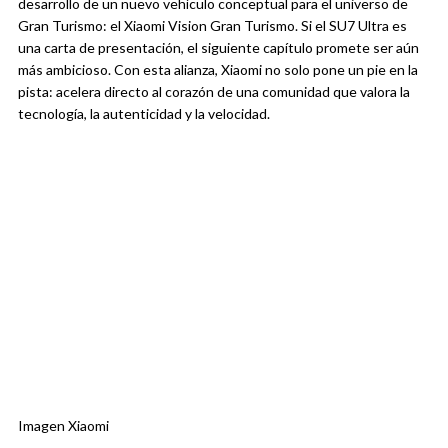
desarrollo de un nuevo vehículo conceptual para el universo de
Gran Turismo: el Xiaomi Vision Gran Turismo. Si el SU7 Ultra es
una carta de presentación, el siguiente capítulo promete ser aún
más ambicioso. Con esta alianza, Xiaomi no solo pone un pie en la
pista: acelera directo al corazón de una comunidad que valora la
tecnología, la autenticidad y la velocidad.
Imagen Xiaomi