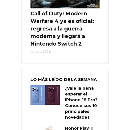
Call of Duty: Modern
Warfare 4 ya es oficial:
regresa a la guerra
moderna y llegará a
Nintendo Switch 2
junio 1, 2026
LO MÁS LEÍDO DE LA SEMANA
¿Vale la pena
esperar el
iPhone 18 Pro?
Conoce sus 10
principales
novedades
Honor Play 11