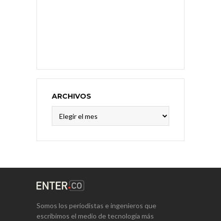
ARCHIVOS
Archivos
Somos los periodistas e ingenieros que
escribimos el medio de tecnología más