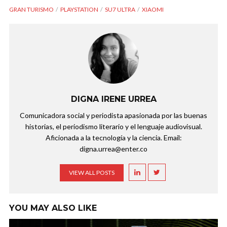
GRAN TURISMO
PLAYSTATION
SU7 ULTRA
XIAOMI
DIGNA IRENE URREA
Comunicadora social y periodista apasionada por las buenas
historias, el periodismo literario y el lenguaje audiovisual.
Aficionada a la tecnología y la ciencia. Email:
digna.urrea@enter.co
VIEW ALL POSTS
YOU MAY ALSO LIKE