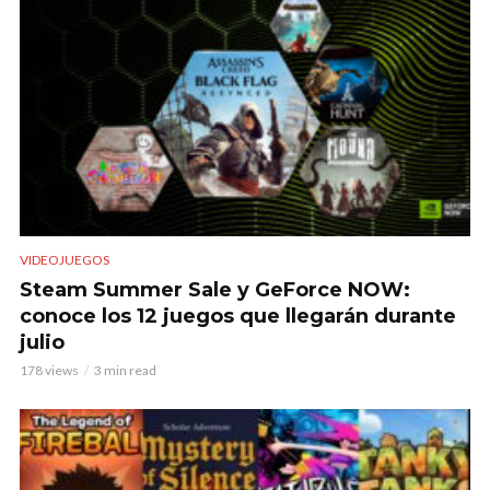
VIDEOJUEGOS
Steam Summer Sale y GeForce NOW:
conoce los 12 juegos que llegarán durante
julio
178 views
3 min read