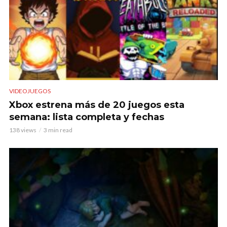
VIDEOJUEGOS
Xbox estrena más de 20 juegos esta
semana: lista completa y fechas
138 views
3 min read