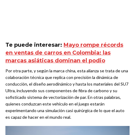
Te puede interesar:
Mayo rompe récords
en ventas de carros en Colombia: las
marcas asiáticas dominan el podio
Por otra parte, y según la marca china, esta alianza se trata de una
colaboración técnica que replica con precisión la dinámica de
conducción, el diseño aerodinámico y hasta los materiales del SU7
Ultra, incluyendo sus componentes de fibra de carbono y su
sofisticado sistema de vectorización de par. En otras palabras,
quienes conduzcan este vehículo en el juego estarán
experimentando una simulación casi quirúrgica de lo que el auto
es capaz de hacer en el mundo real.