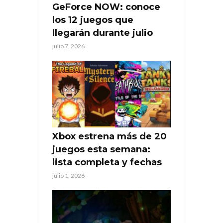
GeForce NOW: conoce
los 12 juegos que
llegarán durante julio
julio 7, 2026
Xbox estrena más de 20
juegos esta semana:
lista completa y fechas
julio 1, 2026