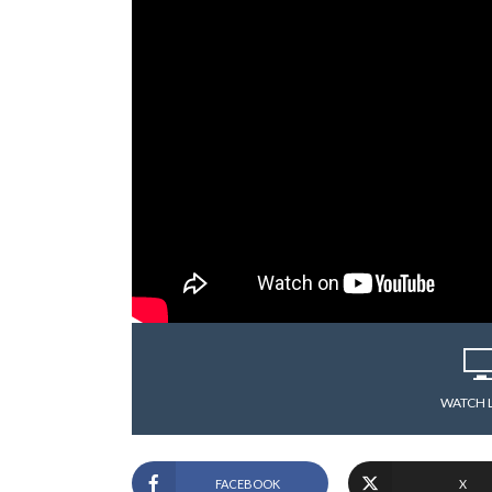
WATCH 
FACEBOOK
X