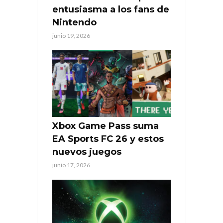
entusiasma a los fans de
Nintendo
junio 19, 2026
Xbox Game Pass suma
EA Sports FC 26 y estos
nuevos juegos
junio 17, 2026