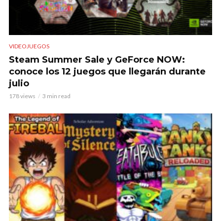
VIDEOJUEGOS
Steam Summer Sale y GeForce NOW:
conoce los 12 juegos que llegarán durante
julio
178 views
3 min read