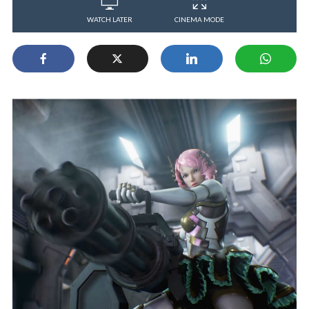
WATCH LATER
CINEMA MODE