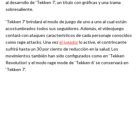
al desarrollo de ‘Tekken 7’, un título con gráficas y una trama
sobresaliente.
‘Tekken 7’ brindará el modo de juego de uno a uno al cual están
acostumbrados todos sus seguidores. Además, el videojuego
contará con ataques característicos de cada personaje conocidos
como rage attacks. Una vez
el jugador
lo active, el contrincante
sufrirá hasta un 30 por ciento de reducción en la salud. Los
movimientos también han sido configurados como en ‘Tekken
Revolution’ y el modo rage mode de ‘Tekken 6’ se conservará en
‘Tekken 7’.