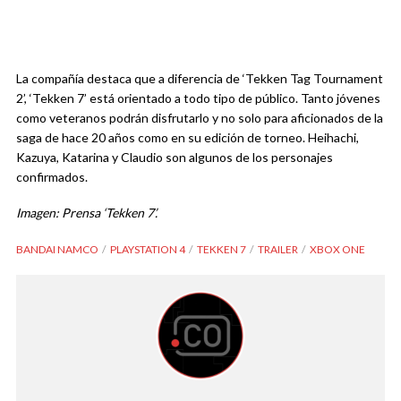
La compañía destaca que a diferencia de ‘Tekken Tag Tournament
2’, ‘Tekken 7’ está orientado a todo tipo de público. Tanto jóvenes
como veteranos podrán disfrutarlo y no solo para aficionados de la
saga de hace 20 años como en su edición de torneo. Heihachi,
Kazuya, Katarina y Claudio son algunos de los personajes
confirmados.
Imagen: Prensa ‘Tekken 7’.
BANDAI NAMCO
PLAYSTATION 4
TEKKEN 7
TRAILER
XBOX ONE