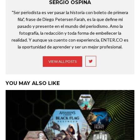
SERGIO OSPINA
"Ser periodista es ver pasar la historia con boleto de primera
fila", frase de Diego Petersen Farah, es la que define mi
pasado y presente en el mundo del periodismo. Amo la
fotografía, la redacción y toda forma de embellecer la
realidad. Y aunque ya cuento con experiencia, ENTER.CO es
la oportunidad de aprender y ser un mejor profesional.
VIEW ALL POSTS
YOU MAY ALSO LIKE