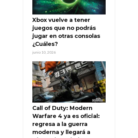
Xbox vuelve a tener
juegos que no podrás
jugar en otras consolas
¿Cuáles?
junio 10, 2026
Call of Duty: Modern
Warfare 4 ya es oficial:
regresa a la guerra
moderna y llegará a