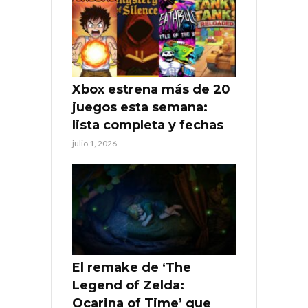
Xbox estrena más de 20
juegos esta semana:
lista completa y fechas
julio 1, 2026
El remake de ‘The
Legend of Zelda:
Ocarina of Time’ que