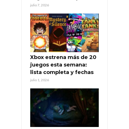
julio 7, 2026
Xbox estrena más de 20
juegos esta semana:
lista completa y fechas
julio 1, 2026