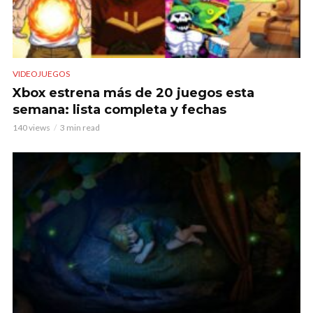
VIDEOJUEGOS
Xbox estrena más de 20 juegos esta
semana: lista completa y fechas
140 views
3 min read