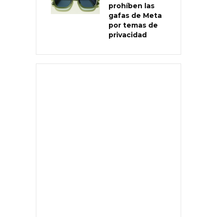
prohíben las
gafas de Meta
por temas de
privacidad