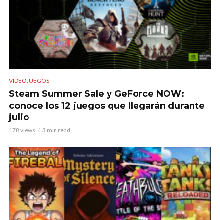
VIDEOJUEGOS
Steam Summer Sale y GeForce NOW:
conoce los 12 juegos que llegarán durante
julio
178 views
3 min read