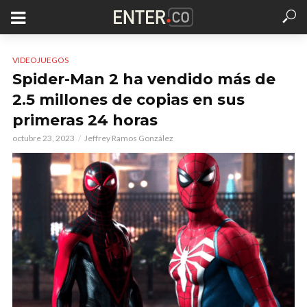
VIDEOJUEGOS
Spider-Man 2 ha vendido más de
2.5 millones de copias en sus
primeras 24 horas
octubre 23, 2023
Jeffrey Ramos González