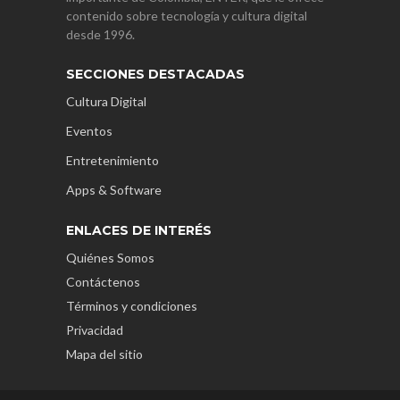
contenido sobre tecnología y cultura digital
desde 1996.
SECCIONES DESTACADAS
Cultura Digital
Eventos
Entretenimiento
Apps & Software
ENLACES DE INTERÉS
Quiénes Somos
Contáctenos
Términos y condiciones
Privacidad
Mapa del sitio