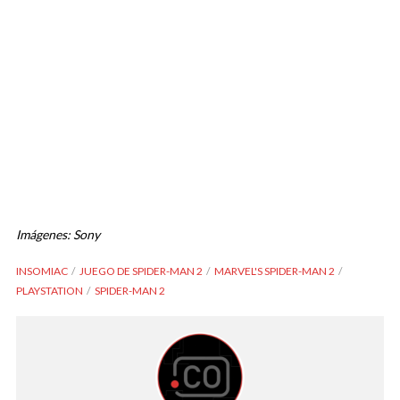
Imágenes: Sony
INSOMIAC
JUEGO DE SPIDER-MAN 2
MARVEL'S SPIDER-MAN 2
PLAYSTATION
SPIDER-MAN 2