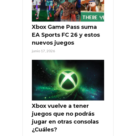
Xbox Game Pass suma
EA Sports FC 26 y estos
nuevos juegos
junio 17, 2026
Xbox vuelve a tener
juegos que no podrás
jugar en otras consolas
¿Cuáles?