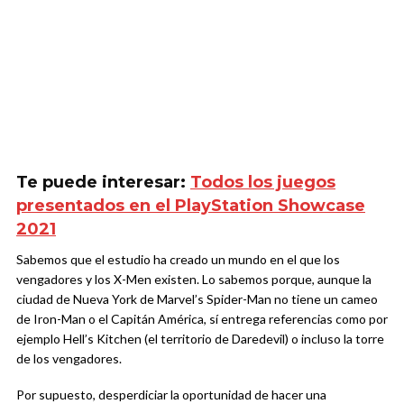
Te puede interesar:
Todos los juegos
presentados en el PlayStation Showcase
2021
Sabemos que el estudio ha creado un mundo en el que los
vengadores y los X-Men existen. Lo sabemos porque, aunque la
ciudad de Nueva York de Marvel’s Spider-Man no tiene un cameo
de Iron-Man o el Capitán América, sí entrega referencias como por
ejemplo Hell’s Kitchen (el territorio de Daredevil) o incluso la torre
de los vengadores.
Por supuesto, desperdiciar la oportunidad de hacer una