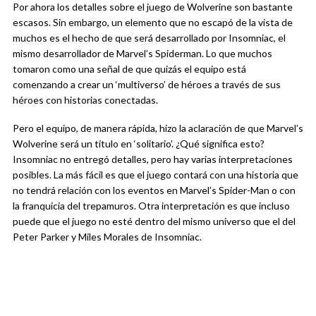
Por ahora los detalles sobre el juego de Wolverine son bastante
escasos. Sin embargo, un elemento que no escapó de la vista de
muchos es el hecho de que será desarrollado por Insomniac, el
mismo desarrollador de Marvel’s Spiderman. Lo que muchos
tomaron como una señal de que quizás el equipo está
comenzando a crear un ‘multiverso’ de héroes a través de sus
héroes con historias conectadas.
Pero el equipo, de manera rápida, hizo la aclaración de que Marvel’s
Wolverine será un título en ‘solitario’. ¿Qué significa esto?
Insomniac no entregó detalles, pero hay varias interpretaciones
posibles. La más fácil es que el juego contará con una historia que
no tendrá relación con los eventos en Marvel’s Spider-Man o con
la franquicia del trepamuros. Otra interpretación es que incluso
puede que el juego no esté dentro del mismo universo que el del
Peter Parker y Miles Morales de Insomniac.