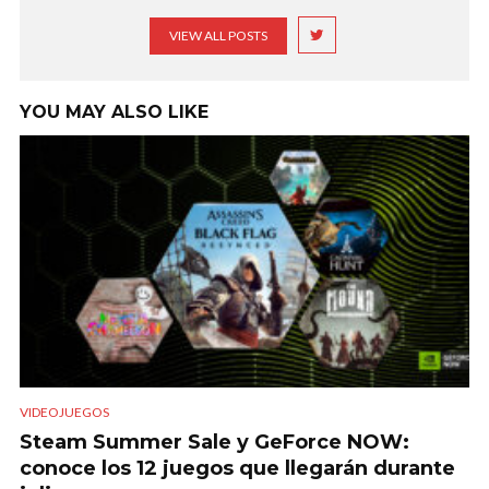
VIEW ALL POSTS
YOU MAY ALSO LIKE
VIDEOJUEGOS
Steam Summer Sale y GeForce NOW:
conoce los 12 juegos que llegarán durante