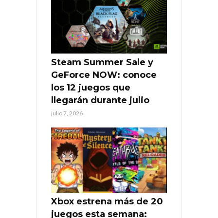
Steam Summer Sale y
GeForce NOW: conoce
los 12 juegos que
llegarán durante julio
julio 7, 2026
Xbox estrena más de 20
juegos esta semana: