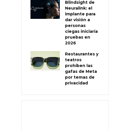
Blindsight de
Neuralink: el
implante para
dar visión a
personas
ciegas iniciaría
pruebas en
2026
Restaurantes y
teatros
prohíben las
gafas de Meta
por temas de
privacidad