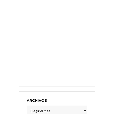
ARCHIVOS
Archivos