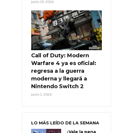
junio 10, 2026
Call of Duty: Modern
Warfare 4 ya es oficial:
regresa a la guerra
moderna y llegará a
Nintendo Switch 2
junio 1, 2026
LO MÁS LEÍDO DE LA SEMANA
¿Vale la pena