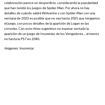
colaboración parece un desperdicio, considerando la popularidad
que han tenido los juegos de Spider-Man. Por ahora no hay
detalles de cuándo saldrá Wolverine y con Spider-Man con una
ventana de 2023 es posible que no sea hasta 2025 que tengamos
el juego, con pocos detalles de la aparición de Logan en las
consolas. Con este ritmo sugerimos no esperar sentado la
aparición de un juego de Insomniac de los Vengadores… al menos
no hasta la PS7 en 2040.
Imágenes: Insomniac