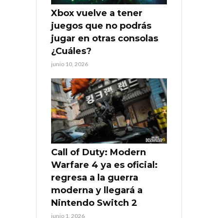
Xbox vuelve a tener
juegos que no podrás
jugar en otras consolas
¿Cuáles?
junio 10, 2026
Call of Duty: Modern
Warfare 4 ya es oficial:
regresa a la guerra
moderna y llegará a
Nintendo Switch 2
junio 1, 2026