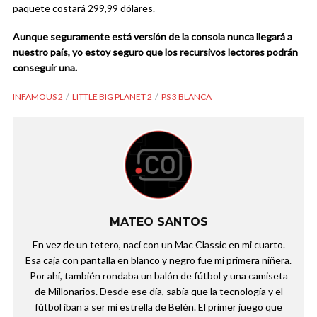
paquete costará 299,99 dólares.
Aunque seguramente está versión de la consola nunca llegará a
nuestro país, yo estoy seguro que los recursivos lectores podrán
conseguir una.
INFAMOUS 2
LITTLE BIG PLANET 2
PS 3 BLANCA
MATEO SANTOS
En vez de un tetero, nací con un Mac Classic en mi cuarto.
Esa caja con pantalla en blanco y negro fue mi primera niñera.
Por ahí, también rondaba un balón de fútbol y una camiseta
de Millonarios. Desde ese día, sabía que la tecnología y el
fútbol iban a ser mi estrella de Belén. El primer juego que