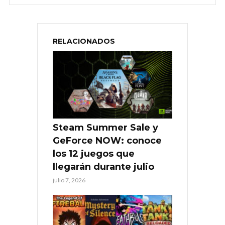
RELACIONADOS
Steam Summer Sale y
GeForce NOW: conoce
los 12 juegos que
llegarán durante julio
julio 7, 2026