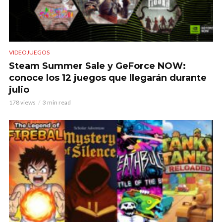
VIDEOJUEGOS
Steam Summer Sale y GeForce NOW:
conoce los 12 juegos que llegarán durante
julio
178 views
3 min read