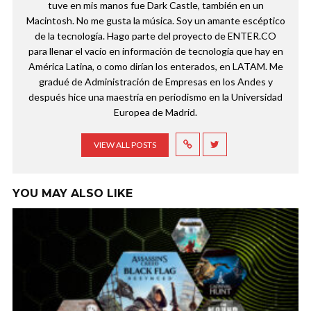
tuve en mis manos fue Dark Castle, también en un
Macintosh. No me gusta la música. Soy un amante escéptico
de la tecnología. Hago parte del proyecto de ENTER.CO
para llenar el vacío en información de tecnología que hay en
América Latina, o como dirían los enterados, en LATAM. Me
gradué de Administración de Empresas en los Andes y
después hice una maestría en periodismo en la Universidad
Europea de Madrid.
VIEW ALL POSTS
YOU MAY ALSO LIKE