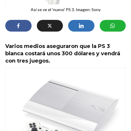
Así se ve el 'nuevo' PS 3. Imagen: Sony
Varios medios aseguraron que la PS 3
blanca costará unos 300 dólares y vendrá
con tres juegos.