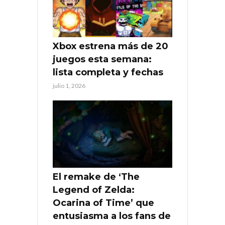
Xbox estrena más de 20
juegos esta semana:
lista completa y fechas
julio 1, 2026
El remake de ‘The
Legend of Zelda:
Ocarina of Time’ que
entusiasma a los fans de