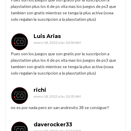
playstation plus los 6 de ps vita mas los juegos de ps3 que
tambien son gratis mientras se tenga la plus activa (osea
solo regalan la suscripcion a la playstation plus)
Luis Arias
enero 18, 2013 a las 10:00 AM
Pues son los juegos que son gratis por la suscripcion a
playstation plus los 6 de ps vita mas los juegos de ps3 que
tambien son gratis mientras se tenga la plus activa (osea
solo regalan la suscripcion a la playstation plus)
richi
enero 18, 2013 a las 10:05 AM
no es por nada pero en san andresito 38 se consigue!!
daverocker33
enero 20, 2013 a las 12:34 AM