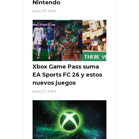
Nintendo
junio 19, 2026
Xbox Game Pass suma
EA Sports FC 26 y estos
nuevos juegos
junio 17, 2026