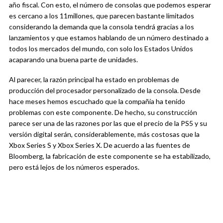
año fiscal. Con esto, el número de consolas que podemos esperar
es cercano a los 11millones, que parecen bastante limitados
considerando la demanda que la consola tendrá gracias a los
lanzamientos y que estamos hablando de un número destinado a
todos los mercados del mundo, con solo los Estados Unidos
acaparando una buena parte de unidades.
Al parecer, la razón principal ha estado en problemas de
producción del procesador personalizado de la consola. Desde
hace meses hemos escuchado que la compañía ha tenido
problemas con este componente. De hecho, su construcción
parece ser una de las razones por las que el precio de la PS5 y su
versión digital serán, considerablemente, más costosas que la
Xbox Series S y Xbox Series X. De acuerdo a las fuentes de
Bloomberg, la fabricación de este componente se ha estabilizado,
pero está lejos de los números esperados.