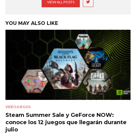
VIEW ALL POSTS
YOU MAY ALSO LIKE
VIDEOJUEGOS
Steam Summer Sale y GeForce NOW:
conoce los 12 juegos que llegarán durante
julio