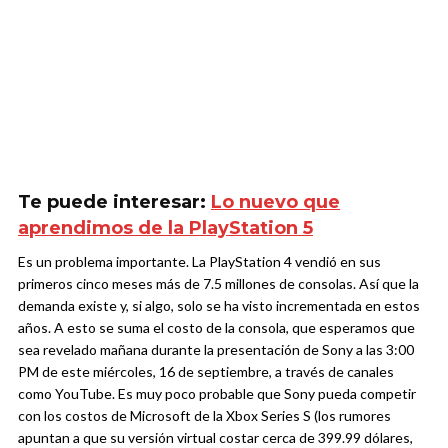
Te puede interesar:
Lo nuevo que
aprendimos de la PlayStation 5
Es un problema importante. La PlayStation 4 vendió en sus
primeros cinco meses más de 7.5 millones de consolas. Así que la
demanda existe y, si algo, solo se ha visto incrementada en estos
años. A esto se suma el costo de la consola, que esperamos que
sea revelado mañana durante la presentación de Sony a las 3:00
PM de este miércoles, 16 de septiembre, a través de canales
como YouTube. Es muy poco probable que Sony pueda competir
con los costos de Microsoft de la Xbox Series S (los rumores
apuntan a que su versión virtual costar cerca de 399.99 dólares,