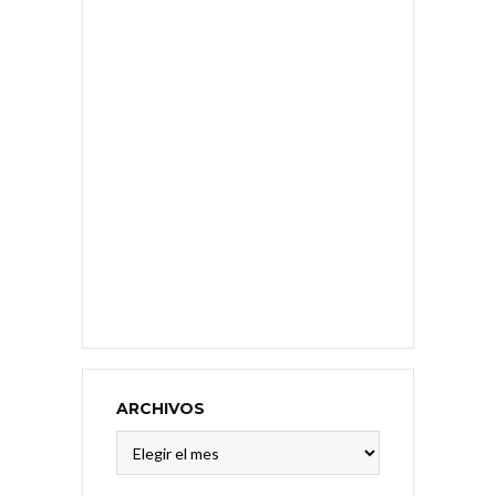
ARCHIVOS
Archivos