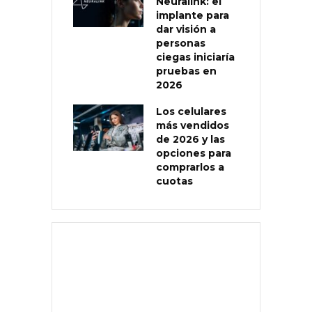
Neuralink: el
implante para
dar visión a
personas
ciegas iniciaría
pruebas en
2026
Los celulares
más vendidos
de 2026 y las
opciones para
comprarlos a
cuotas