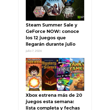
Steam Summer Sale y
GeForce NOW: conoce
los 12 juegos que
llegarán durante julio
julio 7, 2026
Xbox estrena más de 20
juegos esta semana:
lista completa y fechas