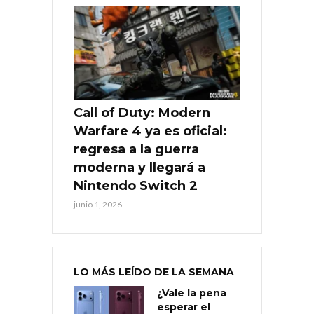
Call of Duty: Modern
Warfare 4 ya es oficial:
regresa a la guerra
moderna y llegará a
Nintendo Switch 2
junio 1, 2026
LO MÁS LEÍDO DE LA SEMANA
¿Vale la pena
esperar el