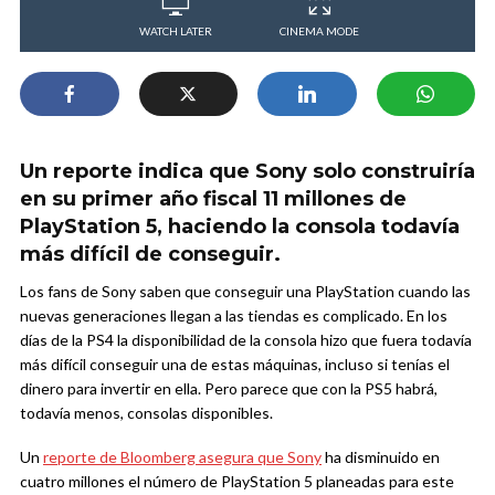
WATCH LATER
CINEMA MODE
Un reporte indica que Sony solo construiría
en su primer año fiscal 11 millones de
PlayStation 5, haciendo la consola todavía
más difícil de conseguir.
Los fans de Sony saben que conseguir una PlayStation cuando las
nuevas generaciones llegan a las tiendas es complicado. En los
días de la PS4 la disponibilidad de la consola hizo que fuera todavía
más difícil conseguir una de estas máquinas, incluso si tenías el
dinero para invertir en ella. Pero parece que con la PS5 habrá,
todavía menos, consolas disponibles.
Un
reporte de Bloomberg asegura que Sony
ha disminuido en
cuatro millones el número de PlayStation 5 planeadas para este