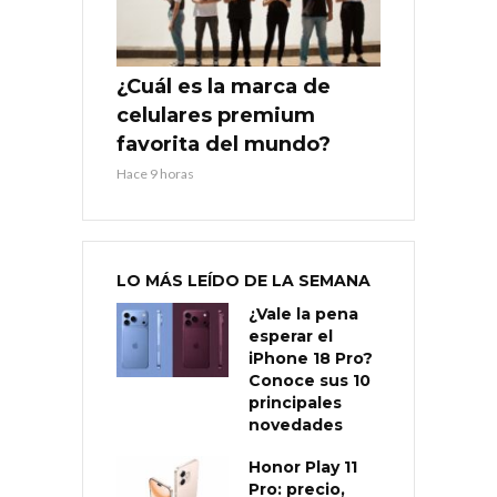
¿Cuál es la marca de
celulares premium
favorita del mundo?
Hace 9 horas
LO MÁS LEÍDO DE LA SEMANA
¿Vale la pena
esperar el
iPhone 18 Pro?
Conoce sus 10
principales
novedades
Honor Play 11
Pro: precio,