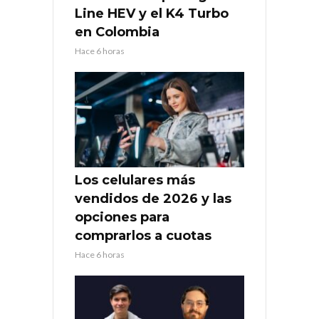
Line HEV y el K4 Turbo
en Colombia
Hace 6 horas
Los celulares más
vendidos de 2026 y las
opciones para
comprarlos a cuotas
Hace 6 horas