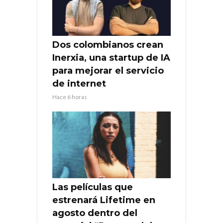
Dos colombianos crean
Inerxia, una startup de IA
para mejorar el servicio
de internet
Hace 6 horas
Las películas que
estrenará Lifetime en
agosto dentro del