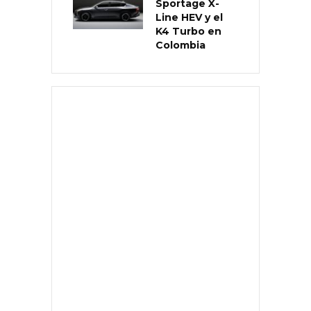
Sportage X-
Line HEV y el
K4 Turbo en
Colombia