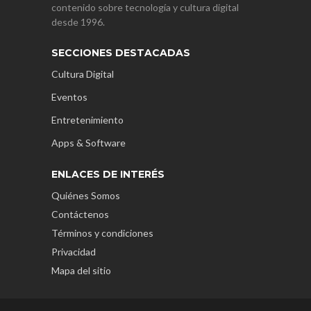
contenido sobre tecnología y cultura digital
desde 1996.
SECCIONES DESTACADAS
Cultura Digital
Eventos
Entretenimiento
Apps & Software
ENLACES DE INTERÉS
Quiénes Somos
Contáctenos
Términos y condiciones
Privacidad
Mapa del sitio