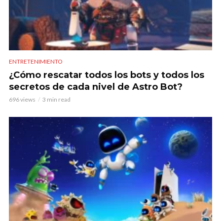
ENTRETENIMIENTO
¿Cómo rescatar todos los bots y todos los
secretos de cada nivel de Astro Bot?
696 views
3 min read