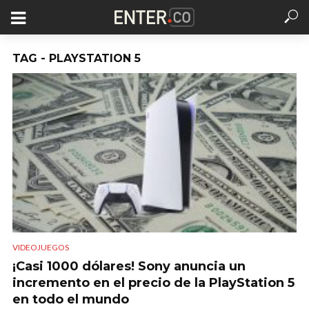
TAG - PLAYSTATION 5
VIDEOJUEGOS
¡Casi 1000 dólares! Sony anuncia un
incremento en el precio de la PlayStation 5
en todo el mundo