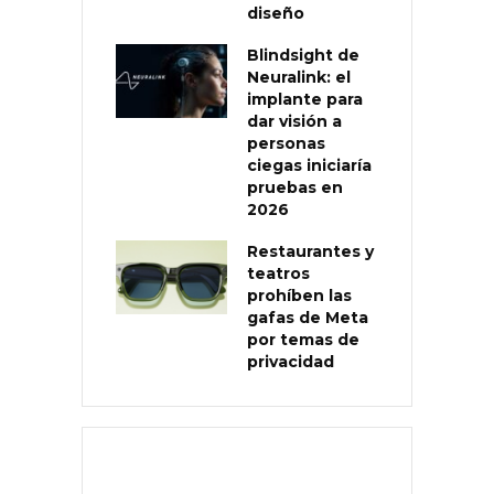
diseño
Blindsight de
Neuralink: el
implante para
dar visión a
personas
ciegas iniciaría
pruebas en
2026
Restaurantes y
teatros
prohíben las
gafas de Meta
por temas de
privacidad