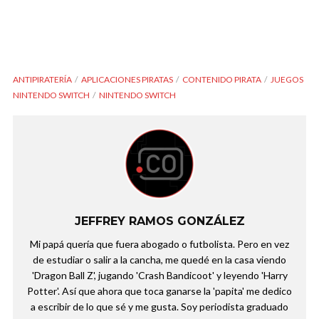
ANTIPIRATERÍA
APLICACIONES PIRATAS
CONTENIDO PIRATA
JUEGOS
NINTENDO SWITCH
NINTENDO SWITCH
JEFFREY RAMOS GONZÁLEZ
Mi papá quería que fuera abogado o futbolista. Pero en vez
de estudiar o salir a la cancha, me quedé en la casa viendo
'Dragon Ball Z', jugando 'Crash Bandicoot' y leyendo 'Harry
Potter'. Así que ahora que toca ganarse la 'papita' me dedico
a escribir de lo que sé y me gusta. Soy periodista graduado