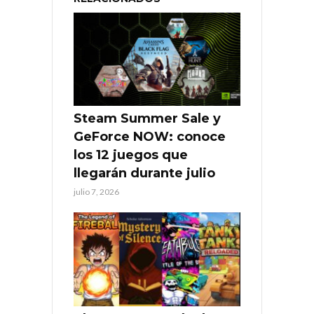
Steam Summer Sale y
GeForce NOW: conoce
los 12 juegos que
llegarán durante julio
julio 7, 2026