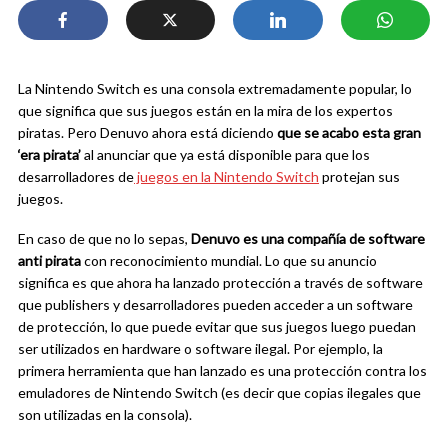
La Nintendo Switch es una consola extremadamente popular, lo
que significa que sus juegos están en la mira de los expertos
piratas. Pero Denuvo ahora está diciendo
que se acabo esta gran
‘era pirata’
al anunciar que ya está disponible para que los
desarrolladores de
juegos en la Nintendo Switch
protejan sus
juegos.
En caso de que no lo sepas,
Denuvo es una compañía de software
anti pirata
con reconocimiento mundial. Lo que su anuncio
significa es que ahora ha lanzado protección a través de software
que publishers y desarrolladores pueden acceder a un software
de protección, lo que puede evitar que sus juegos luego puedan
ser utilizados en hardware o software ilegal. Por ejemplo, la
primera herramienta que han lanzado es una protección contra los
emuladores de Nintendo Switch (es decir que copias ilegales que
son utilizadas en la consola).