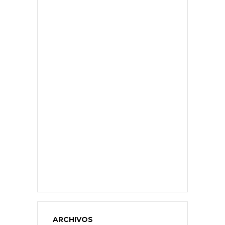
ARCHIVOS