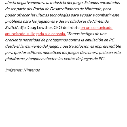
afecta negativamente a la industria del juego. Estamos encantados
de ser parte del Portal de Desarrolladores de Nintendo, para
poder ofrecer las últimas tecnologías para ayudar a combatir este
problema para los jugadores y desarrolladores de Nintendo
Switch
”, dijo Doug Lowther, CEO de Irdeto
en un comunicado
anunciando su llegada a la consola.
“Somos testigos de una
creciente necesidad de protegernos contra la emulación en PC
desde el lanzamiento del juego; nuestra solución es imprescindible
para que los editores moneticen los juegos de manera justa en esta
plataforma y tampoco afecten las ventas de juegos de P
C”.
Imágenes: Nintendo