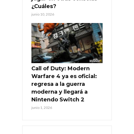
¿Cuáles?
junio 10, 2026
Call of Duty: Modern
Warfare 4 ya es oficial:
regresa a la guerra
moderna y llegará a
Nintendo Switch 2
junio 1, 2026