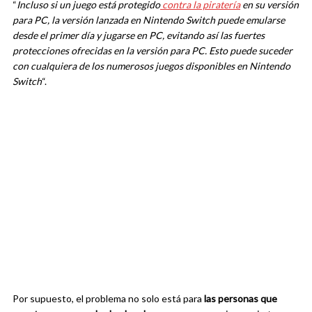
“
Incluso si un juego está protegido
contra la piratería
en su versión
para PC, la versión lanzada en Nintendo Switch puede emularse
desde el primer día y jugarse en PC, evitando así las fuertes
protecciones ofrecidas en la versión para PC. Esto puede suceder
con cualquiera de los numerosos juegos disponibles en Nintendo
Switch
“.
Por supuesto, el problema no solo está para
las personas que