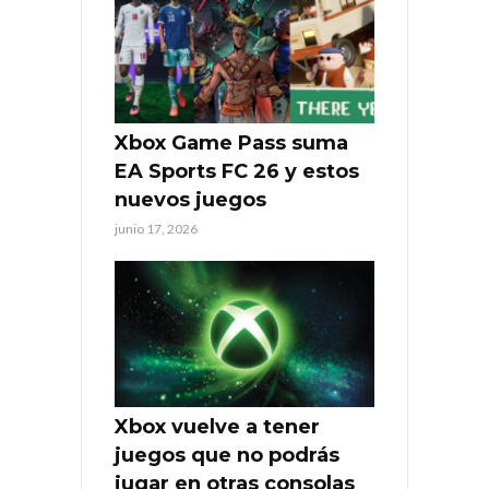
Xbox Game Pass suma
EA Sports FC 26 y estos
nuevos juegos
junio 17, 2026
Xbox vuelve a tener
juegos que no podrás
jugar en otras consolas