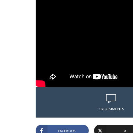
18 COMMENTS
FACEBOOK
X