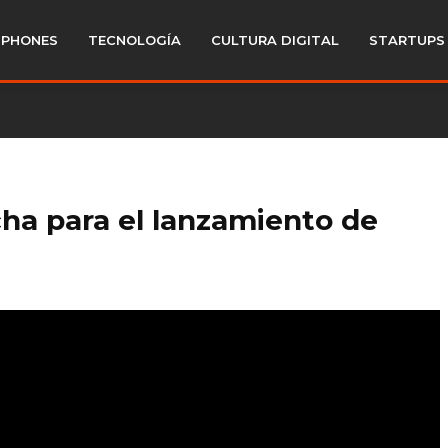
PHONES
TECNOLOGÍA
CULTURA DIGITAL
STARTUPS
ha para el lanzamiento de