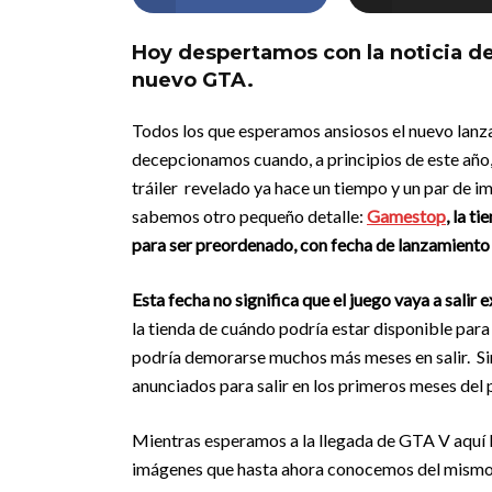
Hoy despertamos con la noticia d
nuevo GTA.
Todos los que esperamos ansiosos el nuevo lanza
decepcionamos cuando, a principios de este año
tráiler revelado ya hace un tiempo y un par de i
sabemos otro pequeño detalle:
Gamestop
, la t
para ser preordenado, con fecha de lanzamiento 
Esta fecha no significa que el juego vaya a salir 
la tienda de cuándo podría estar disponible para 
podría demorarse muchos más meses en salir. Si
anunciados para salir en los primeros meses del
Mientras esperamos a la llegada de GTA V aquí le
imágenes que hasta ahora conocemos del mismo